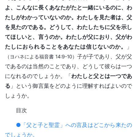
よ、こんなに長くあなたがたと一緒にいるのに、わ
たしがわかっていないのか。わたしを見た者は、父
を見たのである。どうして、わたしたちに父を示し
てほしいと、言うのか。わたしが父におり、父がわ
たしにおられることをあなたは信じないのか。
」
子が子であり、父が父
（ヨハネによる福音書 14:9-10）
であるのは当然のことであり、どうして彼らは一つ
になれるのでしょうか。「
わたしと父とは一つであ
る
」という御言葉をどのように理解すればよいので
しょうか。
目次
●「父と子と聖霊」への言及はどこから来たの
でしょうか。