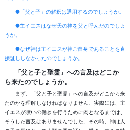
●「父と子」の解釈は通用するのでしょうか。
●主イエスはなぜ天の神を父と呼んだのでしょ
うか。
●なぜ神は主イエスが神ご自身であることを直
接証ししなかったのでしょうか。
「父と子と聖霊」への言及はどこか
ら来たのでしょうか。
まず、「父と子と聖霊」への言及がどこから来
たのかを理解しなければなりません。実際には、主
イエスが贖いの働きを行うために肉となるまでは、
そうした言及はありませんでした。その時、神は人