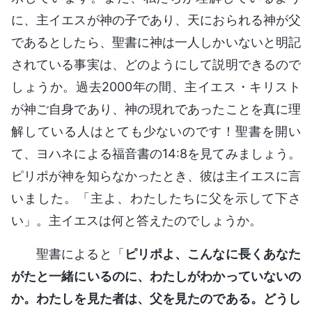
に、主イエスが神の子であり、天におられる神が父
であるとしたら、聖書に神は一人しかいないと明記
されている事実は、どのようにして説明できるので
しょうか。過去2000年の間、主イエス・キリスト
が神ご自身であり、神の現れであったことを真に理
解している人はとても少ないのです！聖書を開い
て、ヨハネによる福音書の14:8を見てみましょう。
ピリポが神を知らなかったとき、彼は主イエスに言
いました。「主よ、わたしたちに父を示して下さ
い」。主イエスは何と答えたのでしょうか。
聖書によると「
ピリポよ、こんなに長くあなた
がたと一緒にいるのに、わたしがわかっていないの
か。わたしを見た者は、父を見たのである。どうし