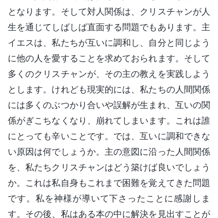
となります。そして対人関係は、クリスチャンが人
生を通じてしばしば直面する問題でもあります。主
イエスは、私たちが互いに調和し、自分と同じよう
に他の人を愛することを求めておられます。そして
多くのクリスチャンが、その主の教えを実践しよう
とします。けれども現実的には、私たちの人間関係
には多くのぶつかり合いや誤解が生まれ、互いの関
係がぎこちなくなり、崩れてしまいます。これは誰
にとっても辛いことです。では、互いに調和できな
い原因は何でしょうか。主の意図に沿った人間関係
を、私たちクリスチャンはどう築けば良いでしょう
か。これは私自身もこれまで困難を覚えてきた問題
です。私を神様が導いて下さったことに感謝しま
す。その後、私はある本の中に解決を見出すことが