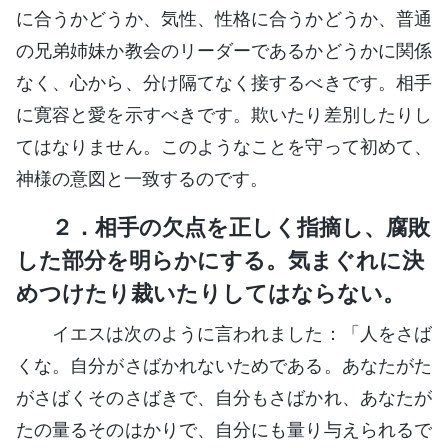
に合うかどうか、気性、性格に合うかどうか、普通
の兄弟姉妹か教会のリーダーであるかどうかに関係
なく、心から、分け隔てなく接するべきです。相手
に寛容と愛を示すべきです。欺いたり差別したりし
てはなりません。このようなことを守って初めて、
神様の意図と一致するのです。
２．相手の欠点を正しく指摘し、腐敗
した部分を明らかにする。気まぐれに決
めつけたり裁いたりしてはならない。
イエスは次のように言われました：「人をさば
くな。自分がさばかれないためである。あなたがた
がさばくそのさばきで、自分もさばかれ、あなたが
たの量るそのはかりで、自分にも量り与えられるで