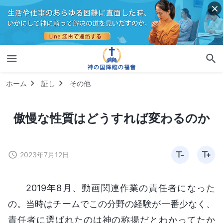
ホーム
証し
その他
傲慢な性質はどうすれば変わるのか
2023年7月12日
2019年8月、動画関連作業の責任者になった
の。当時はチームでこの分野の経験が一番少なく、
責任者に選ばれたのは神の称揚だとわかってたか