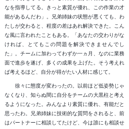
なを指導してる。きっと素質が優れ、この作業の才
能があるんだわ」。兄弟姉妹の状態が悪くても、わ
たしが交わると、程度の差はあれ解決できた。こん
な風に言われたこともある。「あなたの交わりがな
ければ、とてもこの問題を解決できませんでし
た」。チームに加わってわずか一ヵ月、なのに業務
面で進歩を遂げ、多くの成果を上げた。そう考えれ
ば考えるほど、自分が得がたい人材に感じて。
徐々に態度が変わったの。以前ほど低姿勢じゃ
なくなり、知らぬ間に自分をチームの大黒柱と考え
るようになった。みんなより素質に優れ、有能だと
思ったわ。兄弟姉妹に技術的な質問をされると、前
はパートナーに相談してたけど、今は誰にも相談せ