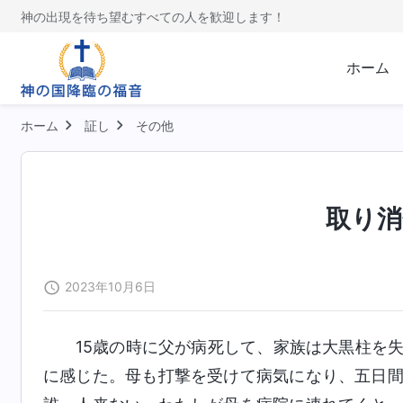
神の出現を待ち望むすべての人を歓迎します！
ホーム
ホーム
証し
その他
取り消
2023年10月6日
15歳の時に父が病死して、家族は大黒柱を
に感じた。母も打撃を受けて病気になり、五日