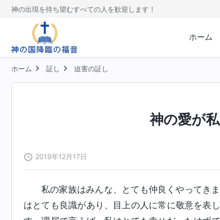
神の出現を待ち望むすべての人を歓迎します！
ホーム
ホーム
証し
迫害の証し
神の愛が私
2019年12月17日
私の家族はみんな、とても仲良くやってき
はとても良識があり、目上の人に常に敬意を表