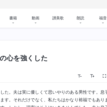
書籍
動画
讃美歌
朗読
福音
の心を強くした
ました。夫は実に優しくて思いやりのある男性です。息
します。それだけでなく、私たちはかなり裕福でもあり