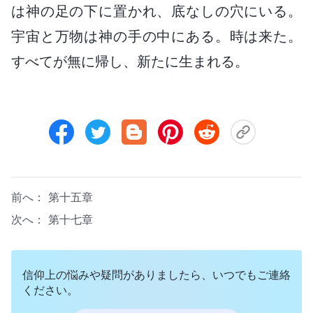
は神の足の下に置かれ、底なしの穴にいる。
宇宙と万物は神の手の中にある。時は来た。
すべてが無に帰し、新たに生まれる。
前へ：
第十五章
次へ：
第十七章
信仰上の悩みや疑問がありましたら、いつでもご連絡
ください。