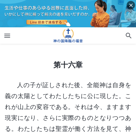
第十六章
第十六章
人の子が証しされた後、全能神は自身を
義の太陽としてわたしたちに公に現した。こ
れが山上の変容である。それは今、ますます
現実になり、さらに実際のものとなりつつあ
る。わたしたちは聖霊が働く方法を見て、神