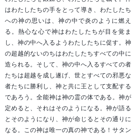
はわたしたちの手をとって導き、わたしたち
への神の思いは、神の中で炎のように燃え
る。熱心な心で神はわたしたちが目を覚ま
し、神の中へ入るようわたしたちに促す。神
の超越的ないのちはわたしたちすべての中に
造られる。そして、神の中へ入るすべての者
たちは超越を成し遂げ、世とすべての邪悪な
者たちに勝利し、神と共に王として支配する
であろう。全能神は神の霊の体である。神が
定めると、それはそのようになる。神が語る
とそのようになり、神が命じるとその通りに
なる。この神は唯一の真の神である！サタン