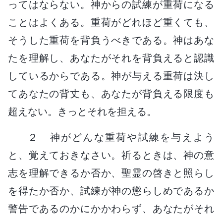
ってはならない。神からの試練が重荷になる
ことはよくある。重荷がどれほど重くても、
そうした重荷を背負うべきである。神はあな
たを理解し、あなたがそれを背負えると認識
しているからである。神が与える重荷は決し
てあなたの背丈も、あなたが背負える限度も
超えない。きっとそれを担える。
２ 神がどんな重荷や試練を与えよう
と、覚えておきなさい。祈るときは、神の意
志を理解できるか否か、聖霊の啓きと照らし
を得たか否か、試練が神の懲らしめであるか
警告であるのかにかかわらず、あなたがそれ