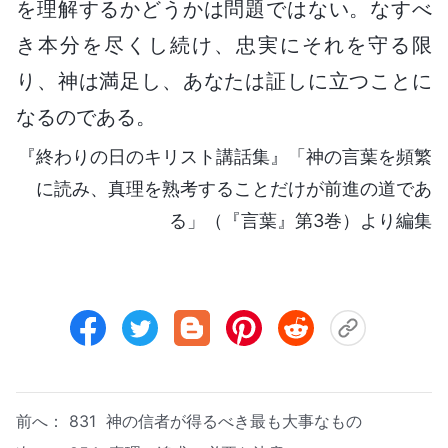
を理解するかどうかは問題ではない。なすべ
き本分を尽くし続け、忠実にそれを守る限
り、神は満足し、あなたは証しに立つことに
なるのである。
『終わりの日のキリスト講話集』「神の言葉を頻繁
に読み、真理を熟考することだけが前進の道であ
る」（『言葉』第3巻）より編集
前へ：
831 神の信者が得るべき最も大事なもの