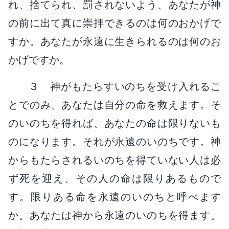
れ、捨てられ、罰されないよう、あなたが神
の前に出て真に崇拝できるのは何のおかげで
すか。あなたが永遠に生きられるのは何のお
かげですか。
３ 神がもたらすいのちを受け入れるこ
とでのみ、あなたは自分の命を救えます。そ
のいのちを得れば、あなたの命は限りないも
のになります。それが永遠のいのちです。神
からもたらされるいのちを得ていない人は必
ず死を迎え、その人の命は限りあるもので
す。限りある命を永遠のいのちと呼べます
か。あなたは神から永遠のいのちを得ます。