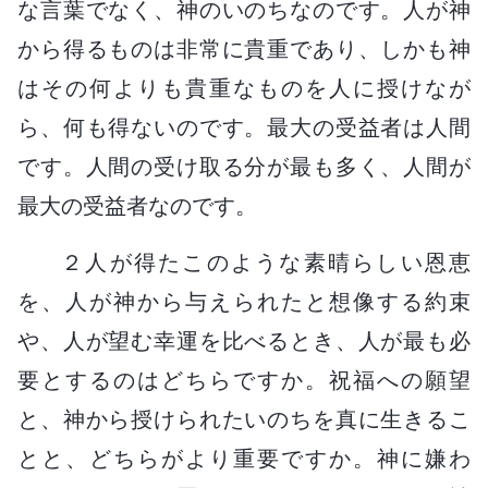
な言葉でなく、神のいのちなのです。人が神
から得るものは非常に貴重であり、しかも神
はその何よりも貴重なものを人に授けなが
ら、何も得ないのです。最大の受益者は人間
です。人間の受け取る分が最も多く、人間が
最大の受益者なのです。
２人が得たこのような素晴らしい恩恵
を、人が神から与えられたと想像する約束
や、人が望む幸運を比べるとき、人が最も必
要とするのはどちらですか。祝福への願望
と、神から授けられたいのちを真に生きるこ
とと、どちらがより重要ですか。神に嫌わ