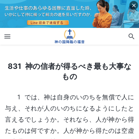
831 神の信者が得るべき最も大事なもの
831 神の信者が得るべき最も大事な
もの
1 では、神は自身のいのちを無償で人に
与え、それが人のいのちになるようにしたと
言えるでしょうか。それなら、人が神から得
たものは何ですか。人が神から得たのは空虚