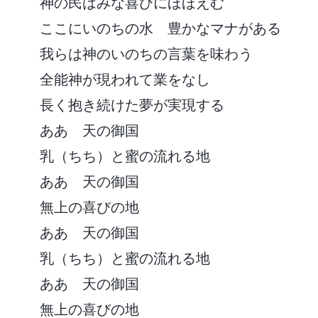
神の民はみな喜びにほほえむ
ここにいのちの水 豊かなマナがある
我らは神のいのちの言葉を味わう
全能神が現われて業をなし
長く抱き続けた夢が実現する
ああ 天の御国
乳（ちち）と蜜の流れる地
ああ 天の御国
無上の喜びの地
ああ 天の御国
乳（ちち）と蜜の流れる地
ああ 天の御国
無上の喜びの地