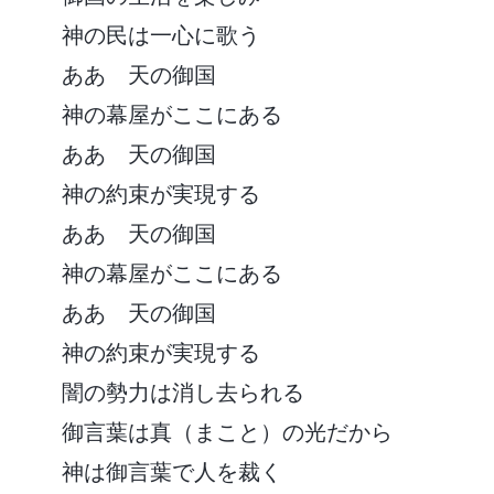
神の民は一心に歌う
ああ 天の御国
神の幕屋がここにある
ああ 天の御国
神の約束が実現する
ああ 天の御国
神の幕屋がここにある
ああ 天の御国
神の約束が実現する
闇の勢力は消し去られる
御言葉は真（まこと）の光だから
神は御言葉で人を裁く