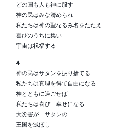
どの国も人も神に服す
神の民はみな清められ
私たちは神の聖なるみ名をたたえ
喜びのうちに集い
宇宙は祝福する
4
神の民はサタンを振り捨てる
私たちは真理を得て自由になる
神とともに過ごせば
私たちは喜び 幸せになる
大災害が サタンの
王国を滅ぼし