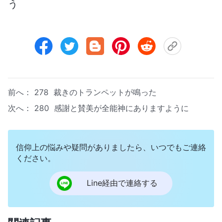
う
前へ：
278 裁きのトランペットが鳴った
次へ：
280 感謝と賛美が全能神にありますように
信仰上の悩みや疑問がありましたら、いつでもご連絡
ください。
Line経由で連絡する