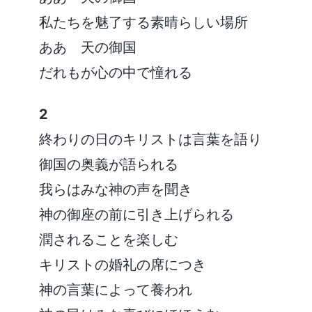
私たちを魅了する素晴らしい場所
ああ 天の御国
だれもが心の中で憧れる
2
終わりの日のキリストは言葉を語り
御国の奥義が語られる
我らはみな神の声を聞き
神の御座の前に引き上げられる
潤されることを楽しむ
キリストの婚礼の席につき
神の言葉によって養われ