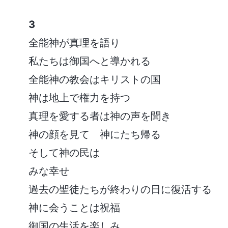
3
全能神が真理を語り
私たちは御国へと導かれる
全能神の教会はキリストの国
神は地上で権力を持つ
真理を愛する者は神の声を聞き
神の顔を見て 神にたち帰る
そして神の民は
みな幸せ
過去の聖徒たちが終わりの日に復活する
神に会うことは祝福
御国の生活を楽しみ