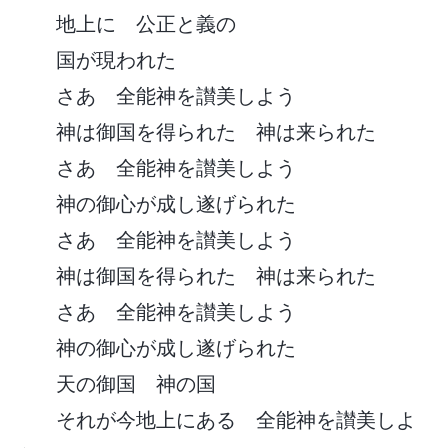
地上に 公正と義の
国が現われた
さあ 全能神を讃美しよう
神は御国を得られた 神は来られた
さあ 全能神を讃美しよう
神の御心が成し遂げられた
さあ 全能神を讃美しよう
神は御国を得られた 神は来られた
さあ 全能神を讃美しよう
神の御心が成し遂げられた
天の御国 神の国
それが今地上にある 全能神を讃美しよ