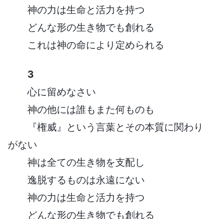
神の力は生命と活力を持つ
どんな形の生き物でも創れる
これは神の命により定められる
3
心に留めなさい
神の他には誰もまた何ものも
『権威』という言葉とその本質に関わり
がない
神は全ての生き物を支配し
逸脱するものは永遠にない
神の力は生命と活力を持つ
どんな形の生き物でも創れる