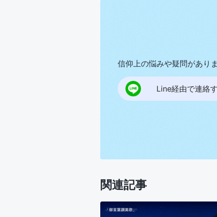
信仰上の悩みや疑問があり
Line経由で連絡
関連記事