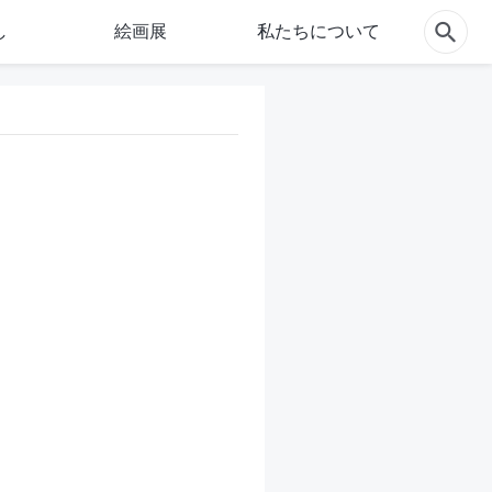
し
絵画展
私たちについて