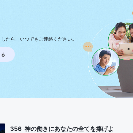
ましたら、いつでもご連絡ください。
する
356 神の働きにあなたの全てを捧げよ