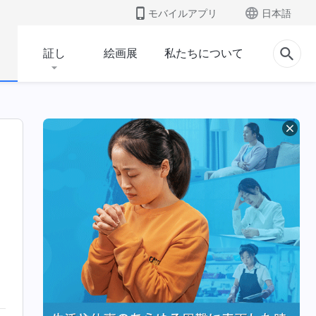
モバイルアプリ
日本語
証し
絵画展
私たちについて