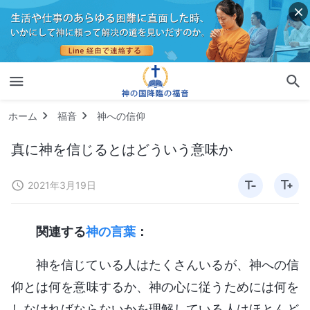
ホーム
福音
神への信仰
真に神を信じるとはどういう意味か
2021年3月19日
関連する
神の言葉
：
神を信じている人はたくさんいるが、神への信
仰とは何を意味するか、神の心に従うためには何を
しなければならないかを理解している人はほとんど