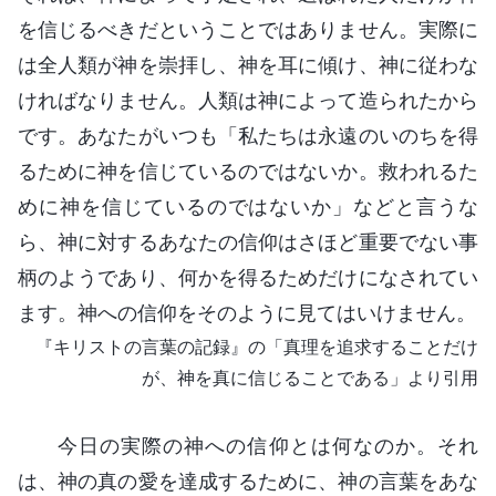
を信じるべきだということではありません。実際に
は全人類が神を崇拝し、神を耳に傾け、神に従わな
ければなりません。人類は神によって造られたから
です。あなたがいつも「私たちは永遠のいのちを得
るために神を信じているのではないか。救われるた
めに神を信じているのではないか」などと言うな
ら、神に対するあなたの信仰はさほど重要でない事
柄のようであり、何かを得るためだけになされてい
ます。神への信仰をそのように見てはいけません。
『キリストの言葉の記録』の「真理を追求することだけ
が、神を真に信じることである」より引用
今日の実際の神への信仰とは何なのか。それ
は、神の真の愛を達成するために、神の言葉をあな