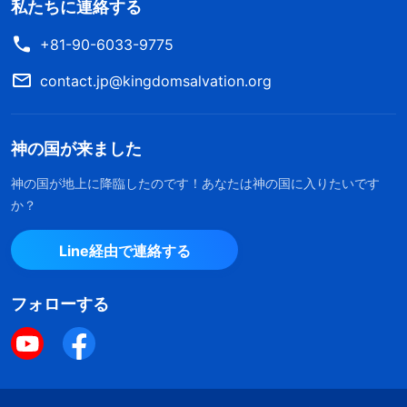
私たちに連絡する
+81-90-6033-9775
contact.jp@kingdomsalvation.org
神の国が来ました
神の国が地上に降臨したのです！あなたは神の国に入りたいです
か？
Line経由で連絡する
フォローする