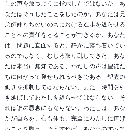
しの声を放つように指示したではないか。あ
なたはそうしたことをしたのか。あなたは兄
弟姉妹たちのいのちにおける進歩を遅らせる
ことへの責任をとることができるか。あなた
は、問題に直面すると、静かに落ち着いてい
るのではなく、むしろ取り乱してきた。あな
たは本当に無知である。わたしの声は聖徒た
ちに向かって発せられるべきである。聖霊の
働きを抑制してはならない。また、時間を引
き延ばしてわたしを遅らせてはならない。そ
れは誰の恩恵にもならない。わたしは、あな
たが自らを、心も体も、完全にわたしに捧げ
ることを願う。そうすれば、あなたのすべて