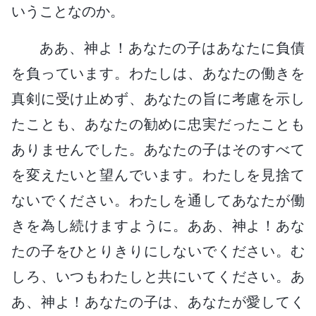
いうことなのか。
ああ、神よ！あなたの子はあなたに負債
を負っています。わたしは、あなたの働きを
真剣に受け止めず、あなたの旨に考慮を示し
たことも、あなたの勧めに忠実だったことも
ありませんでした。あなたの子はそのすべて
を変えたいと望んでいます。わたしを見捨て
ないでください。わたしを通してあなたが働
きを為し続けますように。ああ、神よ！あな
たの子をひとりきりにしないでください。む
しろ、いつもわたしと共にいてください。あ
あ、神よ！あなたの子は、あなたが愛してく