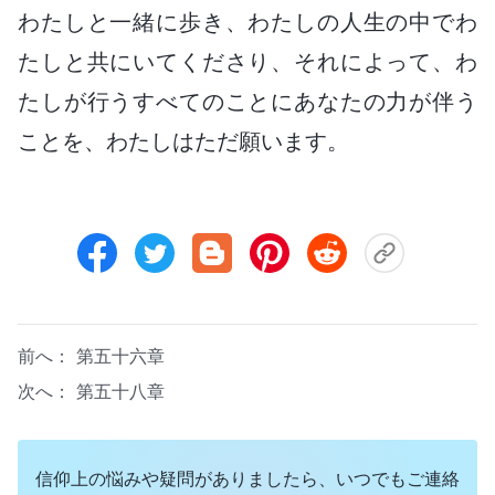
わたしと一緒に歩き、わたしの人生の中でわ
たしと共にいてくださり、それによって、わ
たしが行うすべてのことにあなたの力が伴う
ことを、わたしはただ願います。
前へ：
第五十六章
次へ：
第五十八章
信仰上の悩みや疑問がありましたら、いつでもご連絡