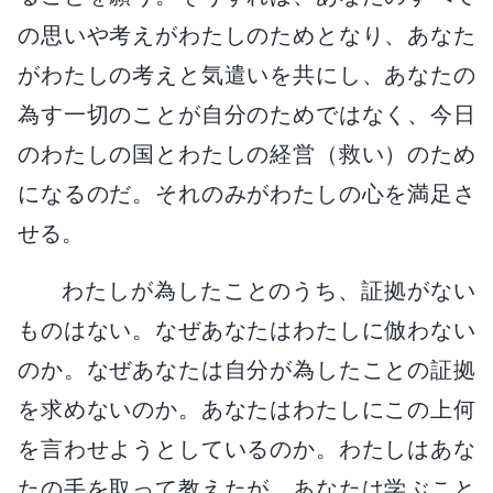
の思いや考えがわたしのためとなり、あなた
がわたしの考えと気遣いを共にし、あなたの
為す一切のことが自分のためではなく、今日
のわたしの国とわたしの経営（救い）のため
になるのだ。それのみがわたしの心を満足さ
せる。
わたしが為したことのうち、証拠がない
ものはない。なぜあなたはわたしに倣わない
のか。なぜあなたは自分が為したことの証拠
を求めないのか。あなたはわたしにこの上何
を言わせようとしているのか。わたしはあな
たの手を取って教えたが、あなたは学ぶこと