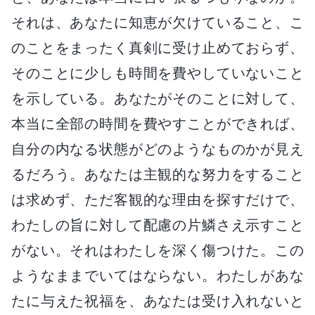
それは、あなたに知恵が欠けていること、こ
のことをまったく真剣に受け止めておらず、
そのことに少しも時間を費やしていないこと
を示している。あなたがそのことに対して、
本当に全部の時間を費やすことができれば、
自分の内なる状態がどのようなものかが見え
るだろう。あなたは主観的な努力をすること
は求めず、ただ客観的な理由を探すだけで、
わたしの旨に対して配慮の片鱗さえ示すこと
がない。それはわたしを深く傷つけた。この
ようなままでいてはならない。わたしがあな
たに与えた祝福を、あなたは受け入れないと