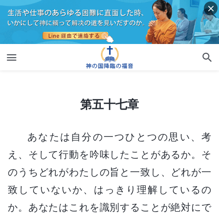
第五十七章
第五十七章
あなたは自分の一つひとつの思い、考
え、そして行動を吟味したことがあるか。そ
のうちどれがわたしの旨と一致し、どれが一
致していないか、はっきり理解しているの
か。あなたはこれを識別することが絶対にで