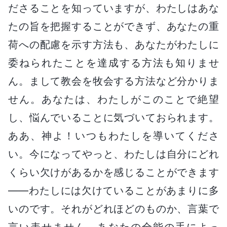
ださることを知っていますが、わたしはあな
たの旨を把握することができず、あなたの重
荷への配慮を示す方法も、あなたがわたしに
委ねられたことを達成する方法も知りませ
ん。まして教会を牧会する方法など分かりま
せん。あなたは、わたしがこのことで絶望
し、悩んでいることに気づいておられます。
ああ、神よ！いつもわたしを導いてくださ
い。今になってやっと、わたしは自分にどれ
くらい欠けがあるかを感じることができます
――わたしには欠けていることがあまりに多
いのです。それがどれほどのものか、言葉で
言い表せません。あなたの全能の手によっ