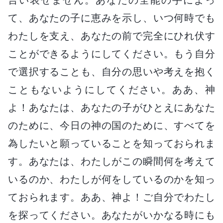
て、あなたの子に恵みを示し、いつ何時でも
わたしを支え、あなたの前で完全にひれ伏す
ことができるようにしてください。もう自分
で選択することも、自分の思いや考えを抱く
こともないようにしてください。ああ、神
よ！あなたは、あなたの子がひとえにあなた
のために、今日の神の国のために、すべてを
為したいと願っていることを知っておられま
す。あなたは、わたしがこの瞬間何を考えて
いるのか、わたしが何をしているのかを知っ
ておられます。ああ、神よ！ご自分でわたし
を探ってください。あなたがいかなる時にも