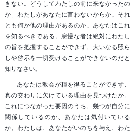
きない。どうしてわたしの前に来なかったの
か。わたしがあなたに言わないからか。それ
とも何か他の理由があるのか。あなたはこれ
を知るべきである。怠慢な者は絶対にわたし
の旨を把握することができず、大いなる照ら
しや啓示を一切受けることができないのだと
知りなさい。
あなたは教会が糧を得ることができず、
真の交わりに欠けている理由を見つけたか。
これにつながった要因のうち、幾つが自分に
関係しているのか、あなたは気付いている
か。わたしは、あなたがいのちを与え、わた