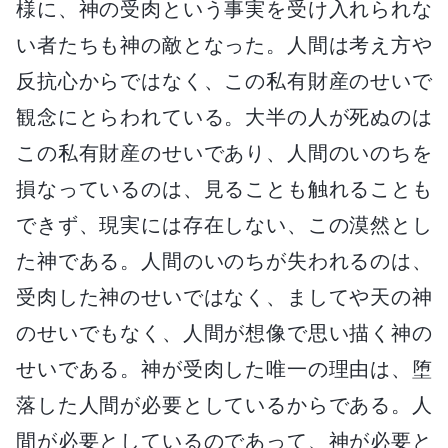
様に、神の受肉という事実を受け入れられな
い者たちも神の敵となった。人間は考え方や
反抗心からではなく、この私有財産のせいで
観念にとらわれている。大半の人が死ぬのは
この私有財産のせいであり、人間のいのちを
損なっているのは、見ることも触れることも
できず、現実には存在しない、この漠然とし
た神である。人間のいのちが失われるのは、
受肉した神のせいではなく、ましてや天の神
のせいでもなく、人間が想像で思い描く神の
せいである。神が受肉した唯一の理由は、堕
落した人間が必要としているからである。人
間が必要としているのであって、神が必要と