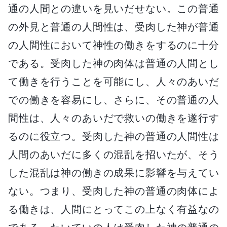
通の人間との違いを見いだせない。この普通
の外見と普通の人間性は、受肉した神が普通
の人間性において神性の働きをするのに十分
である。受肉した神の肉体は普通の人間とし
て働きを行うことを可能にし、人々のあいだ
での働きを容易にし、さらに、その普通の人
間性は、人々のあいだで救いの働きを遂行す
るのに役立つ。受肉した神の普通の人間性は
人間のあいだに多くの混乱を招いたが、そう
した混乱は神の働きの成果に影響を与えてい
ない。つまり、受肉した神の普通の肉体によ
る働きは、人間にとってこの上なく有益なの