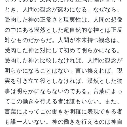
とき、人間の観念が露わになる。なぜなら、
受肉した神の正常さと現実性は、人間の想像
の中にある漠然とした超自然的な神とは正反
対なものだからだ。人間が本来持つ観念は、
受肉した神と対比して初めて明らかになる。
受肉した神と比較しなければ、人間の観念が
明らかになることはない。言い換えれば、現
実を引き立て役としなければ、漠然とした物
事は明らかにならないのである。言葉によっ
てこの働きを行える者は誰もいない。また、
言葉によってこの働きを明確に表現できる者
も誰一人いない。神の働きを行えるのは神自