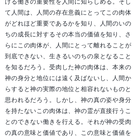
ける働きの重要性を人間に知らしめる。そし
て人間は、人間の存在意義にとってこの肉体
がどれほど重要であるかを知り、人間のいの
ちの成長に対するその本当の価値を知り、さ
らにこの肉体が、人間にとって離れることが
到底できない、生きるいのちの泉となること
を知るだろう。受肉した神の肉体は、本来の
神の身分と地位には遠く及ばないし、人間か
らすると神の実際の地位と相容れないものと
思われるだろう。しかし、神の真の姿や身分
を持たないこの肉体は、神の霊が直接行うこ
とのできない働きを行える。それが神の受肉
の真の意味と価値であり、この意味と価値を