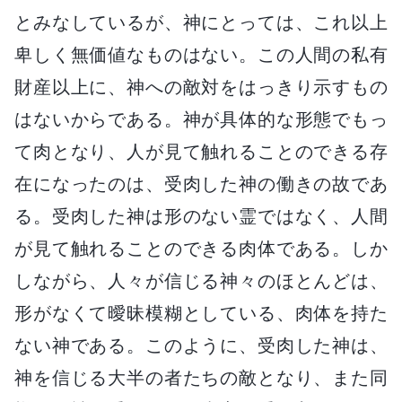
とみなしているが、神にとっては、これ以上
卑しく無価値なものはない。この人間の私有
財産以上に、神への敵対をはっきり示すもの
はないからである。神が具体的な形態でもっ
て肉となり、人が見て触れることのできる存
在になったのは、受肉した神の働きの故であ
る。受肉した神は形のない霊ではなく、人間
が見て触れることのできる肉体である。しか
しながら、人々が信じる神々のほとんどは、
形がなくて曖昧模糊としている、肉体を持た
ない神である。このように、受肉した神は、
神を信じる大半の者たちの敵となり、また同