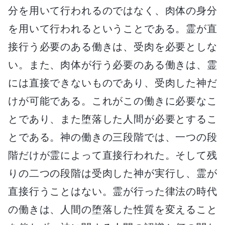
分を用いて行われるのではなく、肉体の身分
を用いて行われるということである。霊が直
接行う必要のある働きは、受肉を必要としな
い。また、肉体が行う必要のある働きは、霊
には直接できないものであり、受肉した神だ
けが可能である。これがこの働きに必要なこ
とであり、また堕落した人間が必要とするこ
とである。神の働きの三段階では、一つの段
階だけが霊によって直接行われた。そして残
りの二つの段階は受肉した神が実行し、霊が
直接行うことはない。霊が行った律法の時代
の働きは、人間の堕落した性質を変えること