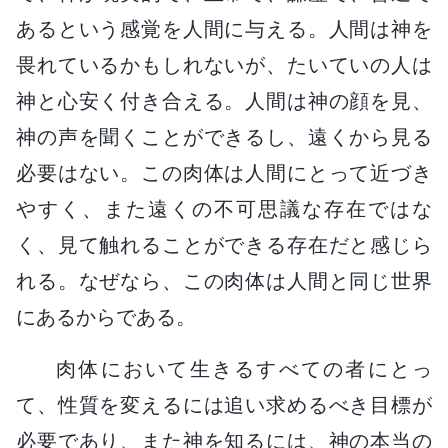
あるという感覚を人間に与える。人間は神を
畏れているかもしれないが、たいていの人は
神と心安く付き合える。人間は神の顔を見、
神の声を聞くことができるし、遠くから見る
必要はない。この肉体は人間にとって近づき
やすく、また遠くの不可思議な存在ではな
く、見て触れることができる存在だと感じら
れる。なぜなら、この肉体は人間と同じ世界
にあるからである。
肉体において生きるすべての者にとっ
て、性質を変えるには追い求めるべき目標が
必要であり、また神を知るには、神の本当の