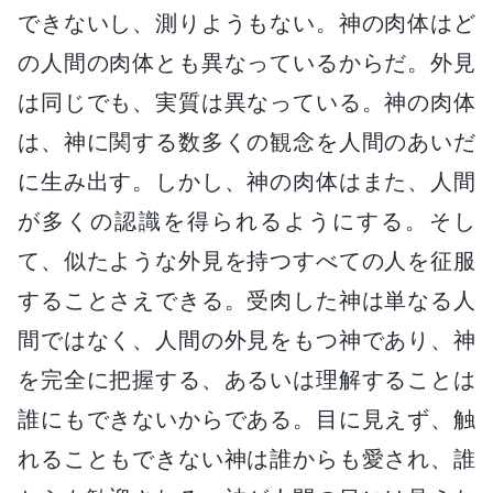
できないし、測りようもない。神の肉体はど
の人間の肉体とも異なっているからだ。外見
は同じでも、実質は異なっている。神の肉体
は、神に関する数多くの観念を人間のあいだ
に生み出す。しかし、神の肉体はまた、人間
が多くの認識を得られるようにする。そし
て、似たような外見を持つすべての人を征服
することさえできる。受肉した神は単なる人
間ではなく、人間の外見をもつ神であり、神
を完全に把握する、あるいは理解することは
誰にもできないからである。目に見えず、触
れることもできない神は誰からも愛され、誰