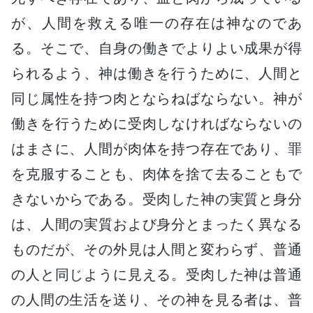
が、人間を救える唯一の存在は神なのであ
る。そこで、自身の働きでよりよい成果が得
られるよう、神は働きを行うために、人間と
同じ属性を持つ肉とならねばならない。神が
働きを行うために受肉しなければならないの
はまさに、人間が肉体を持つ存在であり、罪
を克服することも、肉体を捨て去ることもで
きないからである。受肉した神の実質と身分
は、人間の実質および身分とまったく異なる
ものだが、その外見は人間と変わらず、普通
の人と同じように見える。受肉した神は普通
の人間の生活を送り、その神を見る者は、普