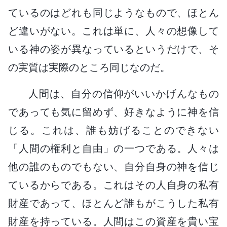
ているのはどれも同じようなもので、ほとん
ど違いがない。これは単に、人々の想像して
いる神の姿が異なっているというだけで、そ
の実質は実際のところ同じなのだ。
人間は、自分の信仰がいいかげんなもの
であっても気に留めず、好きなように神を信
じる。これは、誰も妨げることのできない
「人間の権利と自由」の一つである。人々は
他の誰のものでもない、自分自身の神を信じ
ているからである。これはその人自身の私有
財産であって、ほとんど誰もがこうした私有
財産を持っている。人間はこの資産を貴い宝