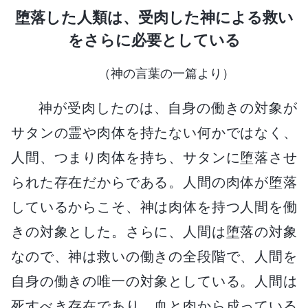
堕落した人類は、受肉した神による救い
をさらに必要としている
（神の言葉の一篇より）
神が受肉したのは、自身の働きの対象が
サタンの霊や肉体を持たない何かではなく、
人間、つまり肉体を持ち、サタンに堕落させ
られた存在だからである。人間の肉体が堕落
しているからこそ、神は肉体を持つ人間を働
きの対象とした。さらに、人間は堕落の対象
なので、神は救いの働きの全段階で、人間を
自身の働きの唯一の対象としている。人間は
死すべき存在であり、血と肉から成っている