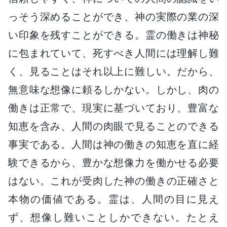
っそう深めることができ、神の実際の業の深
い印象を残すことができる。霊の働きは神秘
に包まれていて、死すべき人間には理解し難
く、見ることはそれ以上に難しい。だから、
無意味な想像に頼るしかない。しかし、肉の
働きは正常で、現実に基づいており、豊富な
知恵を含み、人間の肉眼で見ることのできる
事実である。人間は神の働きの知恵を直に経
験できるから、豊かな想像力を働かせる必要
はない。これが受肉した神の働きの正確さと
本物の価値である。霊は、人間の目に見え
ず、想像し難いことしかできない。たとえ