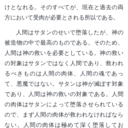
けとなれる。そのすべてが、現在と過去の両
方において受肉が必要とされる所以である。
人間はサタンのせいで堕落したが、神の
被造物の中で最高のものである。そのため、
人間は神の救いを必要としている。神の救い
の対象はサタンではなく人間であり、救われ
るべきものは人間の肉体、人間の魂であっ
て、悪魔ではない。サタンは神が滅ぼす対象
であり、人間は神の救いの対象である。人間
の肉体はサタンによって堕落させられている
ので、まず人間の肉体が救われなければなら
ない。人間の肉体は極めて深く堕落してお