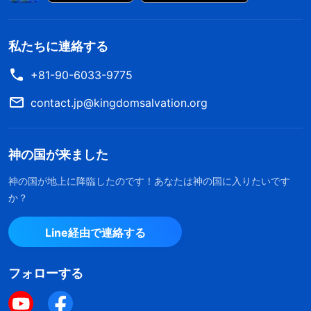
私たちに連絡する
+81-90-6033-9775
contact.jp@kingdomsalvation.org
神の国が来ました
神の国が地上に降臨したのです！あなたは神の国に入りたいです
か？
Line経由で連絡する
フォローする