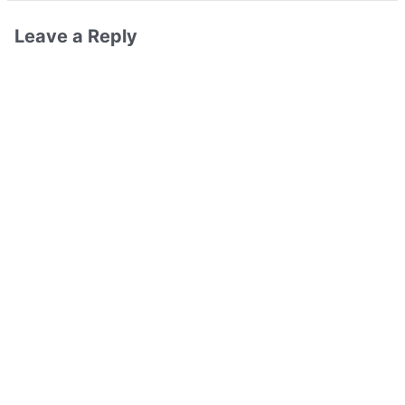
Leave a Reply