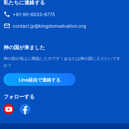
私たちに連絡する
+81-90-6033-9775
contact.jp@kingdomsalvation.org
神の国が来ました
神の国が地上に降臨したのです！あなたは神の国に入りたいです
か？
Line経由で連絡する
フォローする