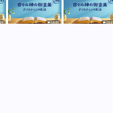
:24
14:43
15:2
を認
日々の神の御言葉: 神の働きを認
日々の神の御言葉: 神の働きを
識する | 抜粋 184
識する | 抜粋 185
:40
12:19
11:5
を認
日々の神の御言葉: 神の働きを認
日々の神の御言葉: 神の働きを
識する | 抜粋 188
識する | 抜粋 189