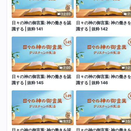
12:03
7
日々の神の御言葉: 神の働きを認
日々の神の御言葉: 神の働き
識する | 抜粋 141
識する | 抜粋 142
7:00
12
日々の神の御言葉: 神の働きを認
日々の神の御言葉: 神の働き
識する | 抜粋 145
識する | 抜粋 146
9:12
15
日々の神の御言葉: 神の働きを認
日々の神の御言葉: 神の働き