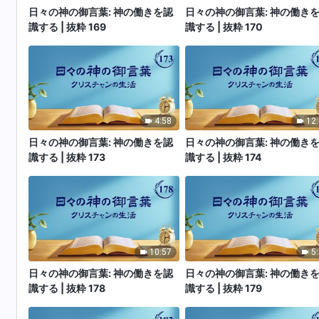
日々の神の御言葉: 神の働きを認
日々の神の御言葉: 神の働き
識する | 抜粋 169
識する | 抜粋 170
4:58
12
日々の神の御言葉: 神の働きを認
日々の神の御言葉: 神の働き
識する | 抜粋 173
識する | 抜粋 174
10:57
5
日々の神の御言葉: 神の働きを認
日々の神の御言葉: 神の働き
識する | 抜粋 178
識する | 抜粋 179