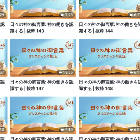
:29
7:28
6:2
を認
日々の神の御言葉: 神の働きを認
日々の神の御言葉: 神の働きを
識する | 抜粋 143
識する | 抜粋 144
:57
13:05
6:1
を認
日々の神の御言葉: 神の働きを認
日々の神の御言葉: 神の働きを
識する | 抜粋 147
識する | 抜粋 148
:13
7:10
6:0
を認
日々の神の御言葉: 神の働きを認
日々の神の御言葉: 神の働きを