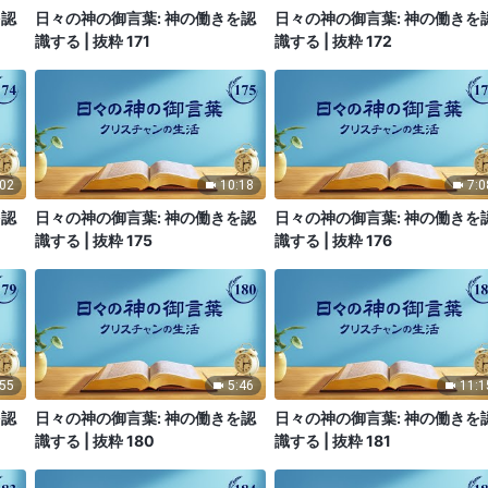
を認
日々の神の御言葉: 神の働きを認
日々の神の御言葉: 神の働きを
識する | 抜粋 171
識する | 抜粋 172
:02
10:18
7:0
を認
日々の神の御言葉: 神の働きを認
日々の神の御言葉: 神の働きを
識する | 抜粋 175
識する | 抜粋 176
:55
5:46
11:1
を認
日々の神の御言葉: 神の働きを認
日々の神の御言葉: 神の働きを
識する | 抜粋 180
識する | 抜粋 181