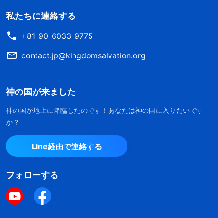
私たちに連絡する
+81-90-6033-9775
contact.jp@kingdomsalvation.org
神の国が来ました
神の国が地上に降臨したのです！あなたは神の国に入りたいです
か？
Line経由で連絡する
フォローする