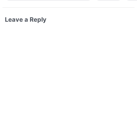
Leave a Reply