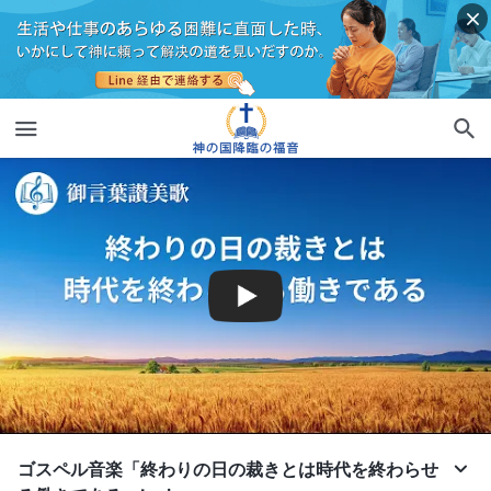
ゴスペル音楽「終わりの日の裁きとは時代を終わらせ