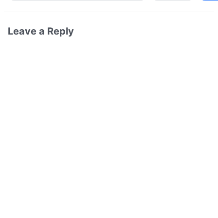
Leave a Reply