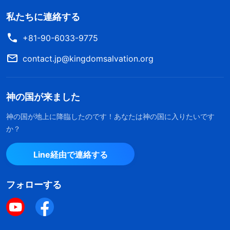
私たちに連絡する
+81-90-6033-9775
contact.jp@kingdomsalvation.org
神の国が来ました
神の国が地上に降臨したのです！あなたは神の国に入りたいです
か？
Line経由で連絡する
フォローする