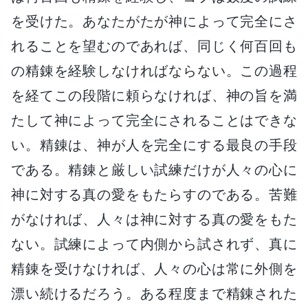
を受けた。あなたがたが神によって完全にさ
れることを望むのであれば、同じく何百回も
の精錬を経験しなければならない。この過程
を経てこの段階に頼らなければ、神の旨を満
たして神によって完全にされることはできな
い。精錬は、神が人を完全にする最良の手段
である。精錬と厳しい試練だけが人々の心に
神に対する真の愛をもたらすのである。苦難
がなければ、人々は神に対する真の愛をもた
ない。試練によって内側から試されず、真に
精錬を受けなければ、人々の心は常に外側を
漂い続けるだろう。ある程度まで精錬された