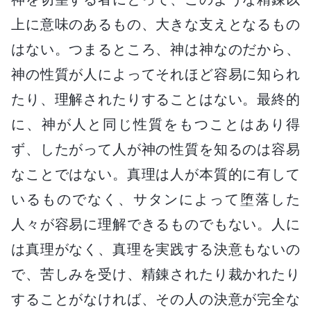
上に意味のあるもの、大きな支えとなるもの
はない。つまるところ、神は神なのだから、
神の性質が人によってそれほど容易に知られ
たり、理解されたりすることはない。最終的
に、神が人と同じ性質をもつことはあり得
ず、したがって人が神の性質を知るのは容易
なことではない。真理は人が本質的に有して
いるものでなく、サタンによって堕落した
人々が容易に理解できるものでもない。人に
は真理がなく、真理を実践する決意もないの
で、苦しみを受け、精錬されたり裁かれたり
することがなければ、その人の決意が完全な