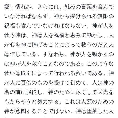
愛、憐れみ、さらには、慰めの言葉を含んで
いなければならず、神から授けられる無限の
祝福も含んでいなければならない。神が人を
救う時は、神は人を祝福と恵みで動かし、人
が心を神に捧げることによって救うのだと人
は信じている。すなわち、神が人を動かすの
は神が人を救うことなのである。このような
救いは取引によって行われる救いである。神
が人に百倍のものを授けて初めて、人は神の
名の前に服従し、神のために尽くして栄光を
もたらそうと努力する。これは人類のための
神が意図することではない。神は堕落した人