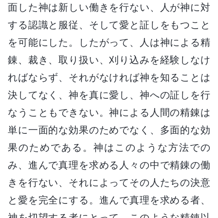
面した神は新しい働きを行ない、人が神に対
する認識と服従、そして愛と証しをもつこと
を可能にした。したがって、人は神による精
錬、裁き、取り扱い、刈り込みを経験しなけ
ればならず、それがなければ神を知ることは
決してなく、神を真に愛し、神への証しを行
なうこともできない。神による人間の精錬は
単に一面的な効果のためでなく、多面的な効
果のためである。神はこのような方法での
み、進んで真理を求める人々の中で精錬の働
きを行ない、それによってその人たちの決意
と愛を完全にする。進んで真理を求める者、
神を切望する者にとって、このような精錬以