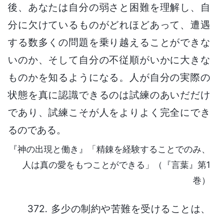
後、あなたは自分の弱さと困難を理解し、自
分に欠けているものがどれほどあって、遭遇
する数多くの問題を乗り越えることができな
いのか、そして自分の不従順がいかに大きな
ものかを知るようになる。人が自分の実際の
状態を真に認識できるのは試練のあいだだけ
であり、試練こそが人をよりよく完全にでき
るのである。
『神の出現と働き』「精錬を経験することでのみ、
人は真の愛をもつことができる」（『言葉』第1
巻）
372. 多少の制約や苦難を受けることは、