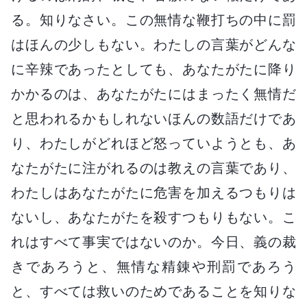
る。知りなさい。この無情な鞭打ちの中に罰
はほんの少しもない。わたしの言葉がどんな
に辛辣であったとしても、あなたがたに降り
かかるのは、あなたがたにはまったく無情だ
と思われるかもしれないほんの数語だけであ
り、わたしがどれほど怒っていようとも、あ
なたがたに注がれるのは教えの言葉であり、
わたしはあなたがたに危害を加えるつもりは
ないし、あなたがたを殺すつもりもない。こ
れはすべて事実ではないのか。今日、義の裁
きであろうと、無情な精錬や刑罰であろう
と、すべては救いのためであることを知りな