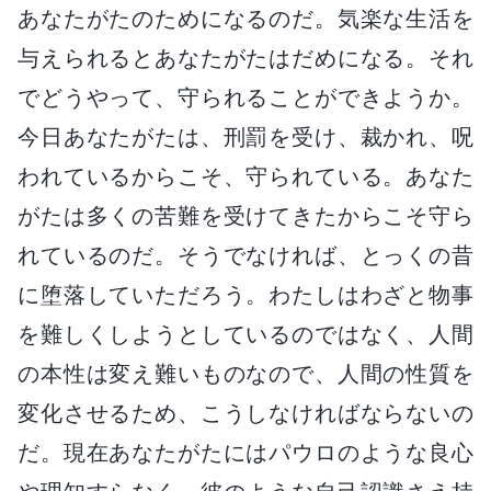
あなたがたのためになるのだ。気楽な生活を
与えられるとあなたがたはだめになる。それ
でどうやって、守られることができようか。
今日あなたがたは、刑罰を受け、裁かれ、呪
われているからこそ、守られている。あなた
がたは多くの苦難を受けてきたからこそ守ら
れているのだ。そうでなければ、とっくの昔
に堕落していただろう。わたしはわざと物事
を難しくしようとしているのではなく、人間
の本性は変え難いものなので、人間の性質を
変化させるため、こうしなければならないの
だ。現在あなたがたにはパウロのような良心