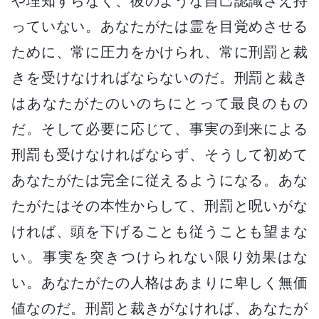
や理知すらなく、彼のような自己認識さえ持
っていない。あなたがたは霊を目覚めさせる
ために、常に圧力をかけられ、常に刑罰と裁
きを受けなければならないのだ。刑罰と裁き
はあなたがたのいのちにとって最良のもの
だ。そして必要に応じて、事実の到来による
刑罰も受けなければならず、そうして初めて
あなたがたは完全に従えるようになる。あな
たがたはその本性からして、刑罰と呪いがな
ければ、頭を下げることも従うことも望まな
い。事実を突きつけられない限り効果はな
い。あなたがたの人格はあまりに卑しく無価
値なのだ。刑罰と裁きがなければ、あなたが