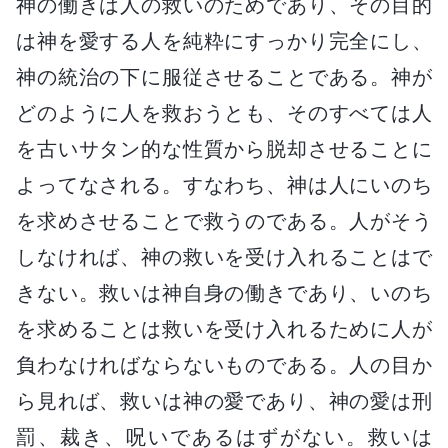
神の働きは人の救いのためであり、その目的
は神を愛する人を純粋にすっかり完全にし、
神の統治の下に服従させることである。神が
どのように人を救おうとも、そのすべては人
を古いサタン的な性質から脱却させることに
よってなされる。すなわち、神は人にいのち
を求めさせることで救うのである。人がそう
しなければ、神の救いを受け入れることはで
きない。救いは神自身の働きであり、いのち
を求めることは救いを受け入れるために人が
負わなければならないものである。人の目か
ら見れば、救いは神の愛であり、神の愛は刑
罰、裁き、呪いであるはずがない。救いは