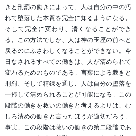
きと刑罰の働きによって、人は自分の中の汚
れて堕落した本質を完全に知るようになる。
そして完全に変わり、清くなることができ
る。この方法でしか、人は神の玉座の前へと
戻るのにふさわしくなることができない。今
日なされるすべての働きは、人が清められて
変わるためのものである。言葉による裁きと
刑罰、そして精錬を通じ、人は自分の堕落を
一掃して清められることが可能になる。この
段階の働きを救いの働きと考えるよりは、む
しろ清めの働きと言ったほうが適切だろう。
事実、この段階は救いの働きの第二段階であ