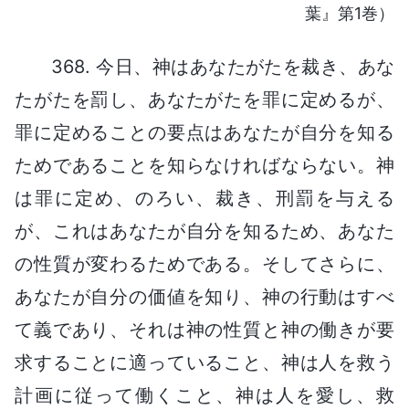
葉』第1巻）
368. 今日、神はあなたがたを裁き、あな
たがたを罰し、あなたがたを罪に定めるが、
罪に定めることの要点はあなたが自分を知る
ためであることを知らなければならない。神
は罪に定め、のろい、裁き、刑罰を与える
が、これはあなたが自分を知るため、あなた
の性質が変わるためである。そしてさらに、
あなたが自分の価値を知り、神の行動はすべ
て義であり、それは神の性質と神の働きが要
求することに適っていること、神は人を救う
計画に従って働くこと、神は人を愛し、救