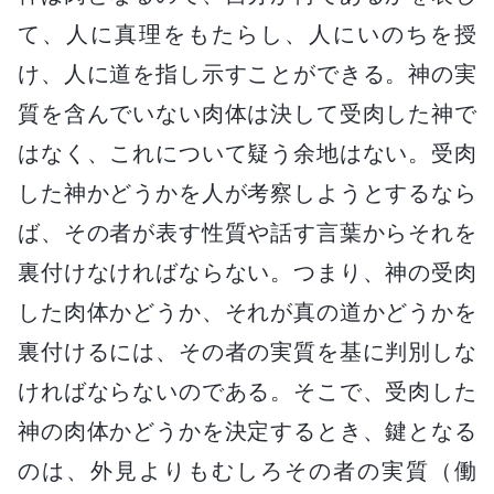
て、人に真理をもたらし、人にいのちを授
け、人に道を指し示すことができる。神の実
質を含んでいない肉体は決して受肉した神で
はなく、これについて疑う余地はない。受肉
した神かどうかを人が考察しようとするなら
ば、その者が表す性質や話す言葉からそれを
裏付けなければならない。つまり、神の受肉
した肉体かどうか、それが真の道かどうかを
裏付けるには、その者の実質を基に判別しな
ければならないのである。そこで、受肉した
神の肉体かどうかを決定するとき、鍵となる
のは、外見よりもむしろその者の実質（働