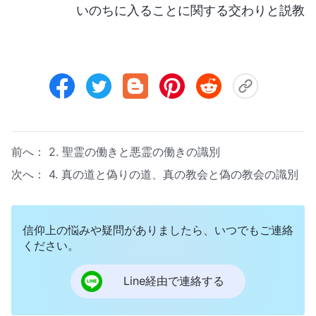
いのちに入ることに関する交わりと説教
前へ：
2. 聖霊の働きと悪霊の働きの識別
次へ：
4. 真の道と偽りの道、真の教会と偽の教会の識別
信仰上の悩みや疑問がありましたら、いつでもご連絡
ください。
Line経由で連絡する