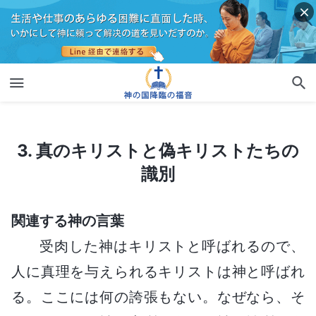
3. 真のキリストと偽キリストたちの識別
3. 真のキリストと偽キリストたちの
識別
関連する神の言葉
受肉した神はキリストと呼ばれるので、
人に真理を与えられるキリストは神と呼ばれ
る。ここには何の誇張もない。なぜなら、そ