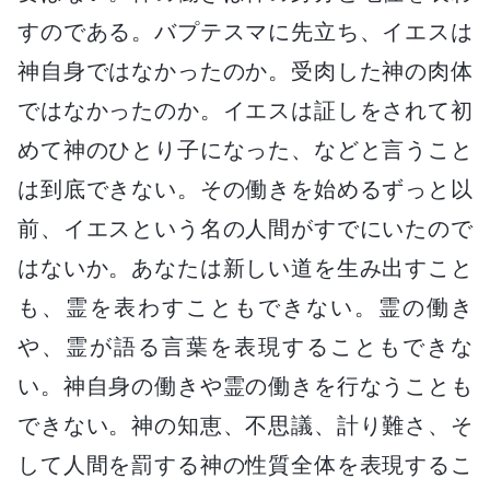
すのである。バプテスマに先立ち、イエスは
神自身ではなかったのか。受肉した神の肉体
ではなかったのか。イエスは証しをされて初
めて神のひとり子になった、などと言うこと
は到底できない。その働きを始めるずっと以
前、イエスという名の人間がすでにいたので
はないか。あなたは新しい道を生み出すこと
も、霊を表わすこともできない。霊の働き
や、霊が語る言葉を表現することもできな
い。神自身の働きや霊の働きを行なうことも
できない。神の知恵、不思議、計り難さ、そ
して人間を罰する神の性質全体を表現するこ