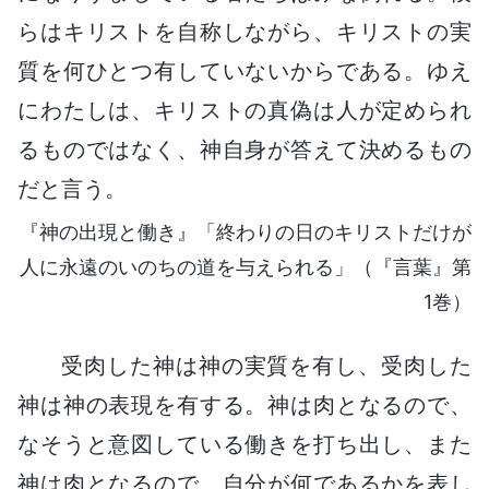
らはキリストを自称しながら、キリストの実
質を何ひとつ有していないからである。ゆえ
にわたしは、キリストの真偽は人が定められ
るものではなく、神自身が答えて決めるもの
だと言う。
『神の出現と働き』「終わりの日のキリストだけが
人に永遠のいのちの道を与えられる」（『言葉』第
1巻）
受肉した神は神の実質を有し、受肉した
神は神の表現を有する。神は肉となるので、
なそうと意図している働きを打ち出し、また
神は肉となるので、自分が何であるかを表し