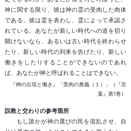
神に関する限り、彼は神の霊の受肉した肉体
である。彼は霊を表わし、霊によって承認さ
れている。あなたが新しい時代への道を切り
開けないなら、あるいは古い時代を終わらせ
たり、新しい時代の到来を告げたり、新しい
働きをしたりすることができないのであれ
ば、あなたが神と呼ばれることはできない。
『神の出現と働き』「受肉の奥義（１）」（『言
葉』第1巻）
説教と交わりの参考箇所
もし誰かが神の選びの民を混乱させ、自