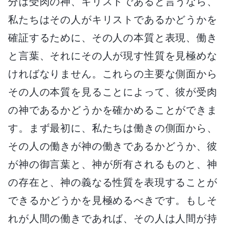
分は受肉の神、キリストであると言うなら、
私たちはその人がキリストであるかどうかを
確証するために、その人の本質と表現、働き
と言葉、それにその人が現す性質を見極めな
ければなりません。これらの主要な側面から
その人の本質を見ることによって、彼が受肉
の神であるかどうかを確かめることができま
す。まず最初に、私たちは働きの側面から、
その人の働きが神の働きであるかどうか、彼
が神の御言葉と、神が所有されるものと、神
の存在と、神の義なる性質を表現することが
できるかどうかを見極めるべきです。もしそ
れが人間の働きであれば、その人は人間が持