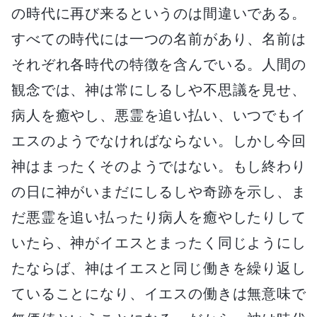
の時代に再び来るというのは間違いである。
すべての時代には一つの名前があり、名前は
それぞれ各時代の特徴を含んでいる。人間の
観念では、神は常にしるしや不思議を見せ、
病人を癒やし、悪霊を追い払い、いつでもイ
エスのようでなければならない。しかし今回
神はまったくそのようではない。もし終わり
の日に神がいまだにしるしや奇跡を示し、ま
だ悪霊を追い払ったり病人を癒やしたりして
いたら、神がイエスとまったく同じようにし
たならば、神はイエスと同じ働きを繰り返し
ていることになり、イエスの働きは無意味で