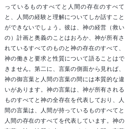
っているものすべてと人間の存在のすべて
と、人間の経験と理解についてしか話すこと
ができないでしょう。彼は、神の経営（救い
の）計画と奥義のことはおろか、神が所有さ
れているすべてのものと神の存在のすべて、
神の働きと要求と性質について語ることはで
きません。第二に、言葉の側面から見れば、
神の御言葉と人間の言葉の間には本質的な違
いがあります。神の言葉は、神が所有される
ものすべてと神の全存在を代表しており、人
間の言葉は、人間が持っているものすべてと
人間の存在のすべてを代表しています。神の