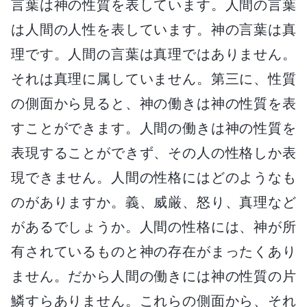
言葉は神の性質を表しています。人間の言葉
は人間の人性を表しています。神の言葉は真
理です。人間の言葉は真理ではありません。
それは真理に属していません。第三に、性質
の側面から見ると、神の働きは神の性質を表
すことができます。人間の働きは神の性質を
表現することができず、その人の性格しか表
現できません。人間の性格にはどのようなも
のがありますか。義、威厳、怒り、真理など
があるでしょうか。人間の性格には、神が所
有されているものと神の存在がまったくあり
ません。だから人間の働きには神の性質の片
鱗すらありません。これらの側面から、それ