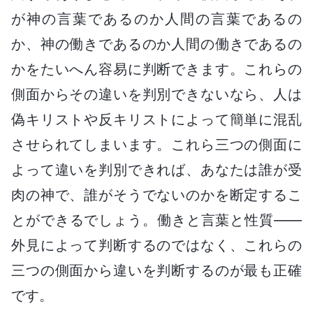
が神の言葉であるのか人間の言葉であるの
か、神の働きであるのか人間の働きであるの
かをたいへん容易に判断できます。これらの
側面からその違いを判別できないなら、人は
偽キリストや反キリストによって簡単に混乱
させられてしまいます。これら三つの側面に
よって違いを判別できれば、あなたは誰が受
肉の神で、誰がそうでないのかを断定するこ
とができるでしょう。働きと言葉と性質――
外見によって判断するのではなく、これらの
三つの側面から違いを判断するのが最も正確
です。