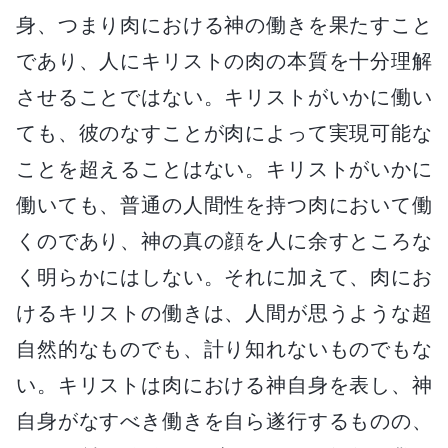
身、つまり肉における神の働きを果たすこと
であり、人にキリストの肉の本質を十分理解
させることではない。キリストがいかに働い
ても、彼のなすことが肉によって実現可能な
ことを超えることはない。キリストがいかに
働いても、普通の人間性を持つ肉において働
くのであり、神の真の顔を人に余すところな
く明らかにはしない。それに加えて、肉にお
けるキリストの働きは、人間が思うような超
自然的なものでも、計り知れないものでもな
い。キリストは肉における神自身を表し、神
自身がなすべき働きを自ら遂行するものの、