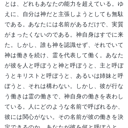
とは、どれもあなたの能力を超えている。ゆ
えに、自分は神だと主張しようとしても無駄
である。あなたには名前があるだけで、実質
がまったくないのである。神自身はすでに来
た。しかし、誰も神を認識せず、それでいて
神は働きを続け、霊を代表して働く。あなた
が彼を人と呼ぼうと神と呼ぼうと、主と呼ぼ
うとキリストと呼ぼうと、あるいは姉妹と呼
ぼうと、それは構わない。しかし、彼が行な
う働きは霊の働きで、神自身の働きを表わし
ている。人にどのような名前で呼ばれるか、
彼には関心がない。その名前が彼の働きを決
定できるのか。あなたが彼を何と呼ぼうと、