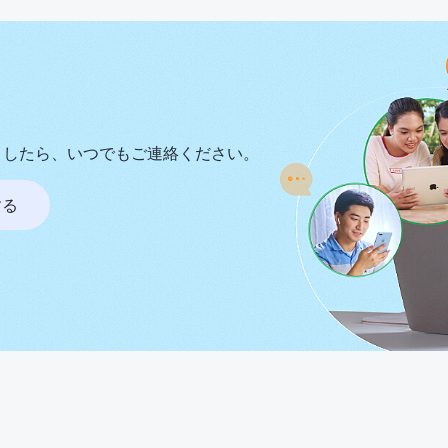
ましたら、いつでもご連絡ください。
する