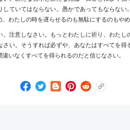
りしていてはならない。愚かであってもならない
め、わたしの時を遅らせるのも無駄にするのもや
い。注意しなさい。もっとわたしに祈り、わたし
なさい。そうすれば必ずや、あなたはすべてを得
間違いなくすべてを得られるのだと信じなさい。