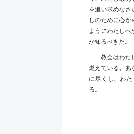
を追い求めなさ
しのために心か
ようにわたしへ
か知るべきだ。
教会はわた
燃えている。あ
に尽くし、わた
る。