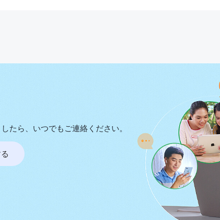
ましたら、いつでもご連絡ください。
する