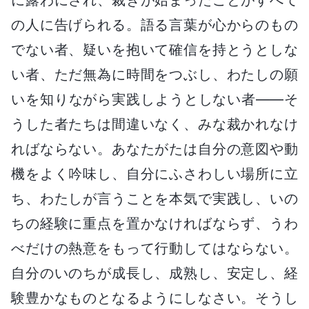
の人に告げられる。語る言葉が心からのもの
でない者、疑いを抱いて確信を持とうとしな
い者、ただ無為に時間をつぶし、わたしの願
いを知りながら実践しようとしない者――そ
うした者たちは間違いなく、みな裁かれなけ
ればならない。あなたがたは自分の意図や動
機をよく吟味し、自分にふさわしい場所に立
ち、わたしが言うことを本気で実践し、いの
ちの経験に重点を置かなければならず、うわ
べだけの熱意をもって行動してはならない。
自分のいのちが成長し、成熟し、安定し、経
験豊かなものとなるようにしなさい。そうし