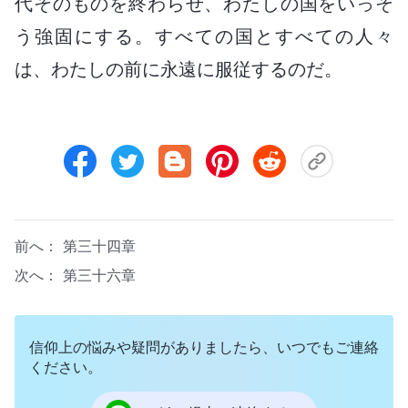
代そのものを終わらせ、わたしの国をいっそ
う強固にする。すべての国とすべての人々
は、わたしの前に永遠に服従するのだ。
前へ：
第三十四章
次へ：
第三十六章
信仰上の悩みや疑問がありましたら、いつでもご連絡
ください。