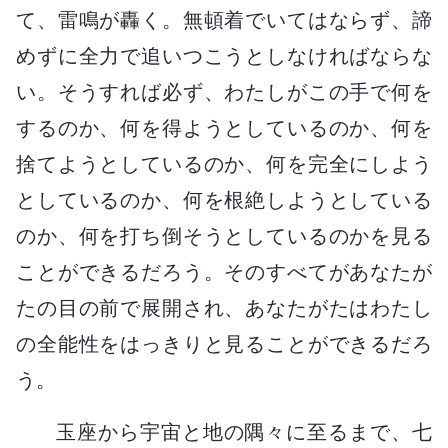
て、雷鳴が轟く。無頓着でいてはならず、諦
めずに全力で追いつこうとしなければならな
い。そうすれば必ず、わたしがこの手で何を
するのか、何を得ようとしているのか、何を
捨てようとしているのか、何を完全にしよう
としているのか、何を根絶しようとしている
のか、何を打ち倒そうとしているのかを見る
ことができるだろう。そのすべてがあなたが
たの目の前で展開され、あなたがたはわたし
の全能性をはっきりと見ることができるだろ
う。
玉座から宇宙と地の隅々に至るまで、七