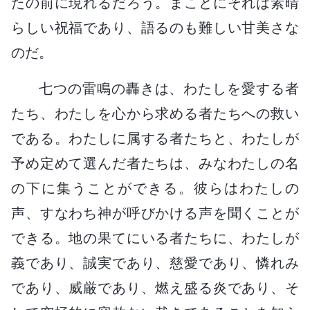
たの前に現れるだろう。まことにそれは素晴
らしい祝福であり、語るのも難しい甘美さな
のだ。
七つの雷鳴の轟きは、わたしを愛する者
たち、わたしを心から求める者たちへの救い
である。わたしに属する者たちと、わたしが
予め定めて選んだ者たちは、みなわたしの名
の下に集うことができる。彼らはわたしの
声、すなわち神が呼びかける声を聞くことが
できる。地の果てにいる者たちに、わたしが
義であり、誠実であり、慈愛であり、憐れみ
であり、威厳であり、燃え盛る炎であり、そ