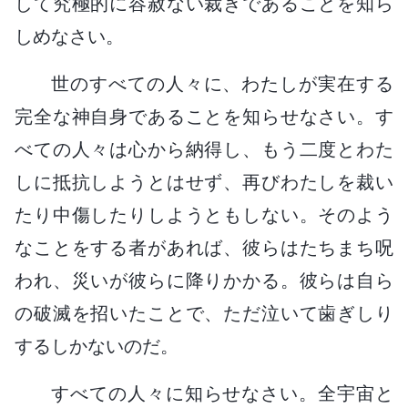
して究極的に容赦ない裁きであることを知ら
しめなさい。
世のすべての人々に、わたしが実在する
完全な神自身であることを知らせなさい。す
べての人々は心から納得し、もう二度とわた
しに抵抗しようとはせず、再びわたしを裁い
たり中傷したりしようともしない。そのよう
なことをする者があれば、彼らはたちまち呪
われ、災いが彼らに降りかかる。彼らは自ら
の破滅を招いたことで、ただ泣いて歯ぎしり
するしかないのだ。
すべての人々に知らせなさい。全宇宙と