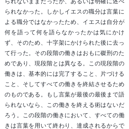
られないままだったか、あるいは明確に述べ
られなかった。しかしイエスの職分は言葉に
よる職分ではなかったため、イエスは自分が
何を語って何を語らなかったかは気にかけ
ず、そのため、十字架にかけられた後に去っ
て行った。その段階の働きはおもに磔刑のた
めであり、現段階とは異なる。この現段階の
働きは、基本的には完了すること、片づける
こと、そしてすべての働きを終結させるため
のものである。もし言葉が最後の最後まで語
られないなら、この働きを終える術はないだ
ろう。この段階の働きにおいて、すべての働
きは言葉を用いて終わり、達成されるからで