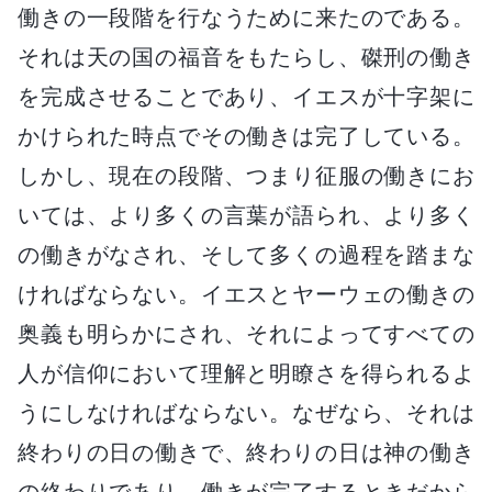
働きの一段階を行なうために来たのである。
それは天の国の福音をもたらし、磔刑の働き
を完成させることであり、イエスが十字架に
かけられた時点でその働きは完了している。
しかし、現在の段階、つまり征服の働きにお
いては、より多くの言葉が語られ、より多く
の働きがなされ、そして多くの過程を踏まな
ければならない。イエスとヤーウェの働きの
奥義も明らかにされ、それによってすべての
人が信仰において理解と明瞭さを得られるよ
うにしなければならない。なぜなら、それは
終わりの日の働きで、終わりの日は神の働き
の終わりであり、働きが完了するときだから