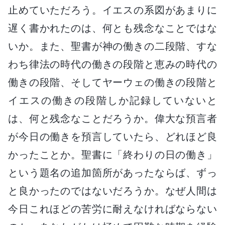
止めていただろう。イエスの系図があまりに
遅く書かれたのは、何とも残念なことではな
いか。また、聖書が神の働きの二段階、すな
わち律法の時代の働きの段階と恵みの時代の
働きの段階、そしてヤーウェの働きの段階と
イエスの働きの段階しか記録していないと
は、何と残念なことだろうか。偉大な預言者
が今日の働きを預言していたら、どれほど良
かったことか。聖書に「終わりの日の働き」
という題名の追加箇所があったならば、ずっ
と良かったのではないだろうか。なぜ人間は
今日これほどの苦労に耐えなければならない