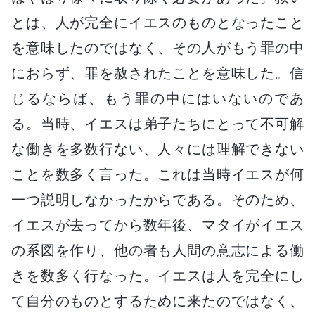
とは、人が完全にイエスのものとなったこと
を意味したのではなく、その人がもう罪の中
におらず、罪を赦されたことを意味した。信
じるならば、もう罪の中にはいないのであ
る。当時、イエスは弟子たちにとって不可解
な働きを多数行ない、人々には理解できない
ことを数多く言った。これは当時イエスが何
一つ説明しなかったからである。そのため、
イエスが去ってから数年後、マタイがイエス
の系図を作り、他の者も人間の意志による働
きを数多く行なった。イエスは人を完全にし
て自分のものとするために来たのではなく、