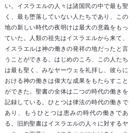
い。イスラエルの人々は諸国民の中で最も聖
く、最も堕落していない人たちであり、この
地の新しい時代の夜明けは最大の意義をもっ
ていた。人類の祖先はイスラエルから来て、
イスラエルは神の働きの発祥の地だったと言
うことができる。はじめのころ、この人たち
は最も聖く、みなヤーウェを礼拝し、彼らに
おける神の働きは偉大な成果をもたらすこと
ができた。聖書の全体は二つの時代の働きを
記録している。ひとつは律法の時代の働きで
あり、もうひとつは恵みの時代の働きであ
る。旧約聖書はイスラエルの人々に対するヤ