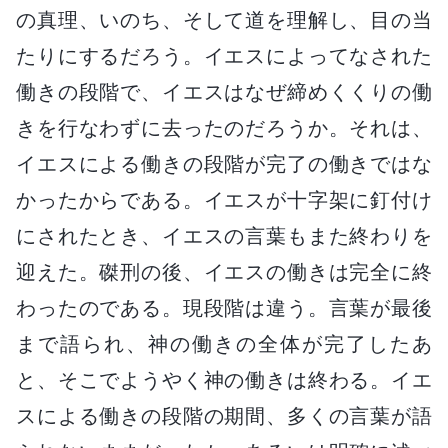
の真理、いのち、そして道を理解し、目の当
たりにするだろう。イエスによってなされた
働きの段階で、イエスはなぜ締めくくりの働
きを行なわずに去ったのだろうか。それは、
イエスによる働きの段階が完了の働きではな
かったからである。イエスが十字架に釘付け
にされたとき、イエスの言葉もまた終わりを
迎えた。磔刑の後、イエスの働きは完全に終
わったのである。現段階は違う。言葉が最後
まで語られ、神の働きの全体が完了したあ
と、そこでようやく神の働きは終わる。イエ
スによる働きの段階の期間、多くの言葉が語