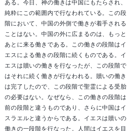
ある。今日、神の働きは中国にもたらされ、
純粋にこの範囲内で行なわれている。この段
階において、中国の外側で働きが着手される
ことはない。中国の外に広まるのは、もっと
あとに来る働きである。この働きの段階はイ
エスによる働きの段階に続くものである。イ
エスは贖いの働きを行なったが、この段階で
はそれに続く働きが行なわれる。贖いの働き
は完了したので、この段階で聖霊による受胎
の必要はない。なぜなら、この働きの段階は
前の段階と違うものであり、さらに中国はイ
スラエルと違うからである。イエスは贖いの
働きの一段階を行なった。人間はイエスを目