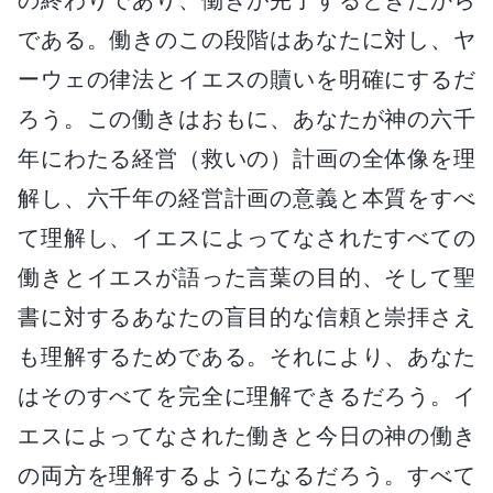
である。働きのこの段階はあなたに対し、ヤ
ーウェの律法とイエスの贖いを明確にするだ
ろう。この働きはおもに、あなたが神の六千
年にわたる経営（救いの）計画の全体像を理
解し、六千年の経営計画の意義と本質をすべ
て理解し、イエスによってなされたすべての
働きとイエスが語った言葉の目的、そして聖
書に対するあなたの盲目的な信頼と崇拝さえ
も理解するためである。それにより、あなた
はそのすべてを完全に理解できるだろう。イ
エスによってなされた働きと今日の神の働き
の両方を理解するようになるだろう。すべて