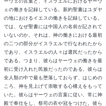
ーウェの言葉と、イスラエルにおけるヤーウ
ェの働きを記録している。新約聖書はユダヤ
の地におけるイエスの働きを記録している。
では、なぜ聖書には中国人の名前が記されて
いないのか。それは、神の働きにおける最初
の二つの部分がイスラエルで行なわれたから
であり、イスラエルの人々は選民だったから
である。つまり、彼らはヤーウェの働きを最
初に受け入れた民族だったのである。彼らは
全人類の中で最も堕落しておらず、はじめの
ころ、神を見上げて崇敬する心構えをもって
いた。彼らはヤーウェの言葉に従い、常に神
殿で奉仕をし、祭司の衣や冠をつけた。彼ら