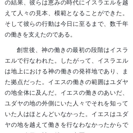
の結果、彼らは恵みの時代にイスラエルを越
えて人々の見本、模範となることができた。
そして彼らの行動は今日に至るまで、数千年
の働きを支えたのである。
創世後、神の働きの最初の段階はイスラ
エルで行なわれた。したがって、イスラエル
は地上における神の働きの発祥地であり、ま
た拠点だった。イエスの働きの範囲はユダヤ
の地全体に及んだ。イエスの働きのあいだ、
ユダヤの地の外側にいた人々でそれを知って
いた人はほとんどいなかった。イエスはユダ
ヤの地を越えて働きを行なわなかったからで