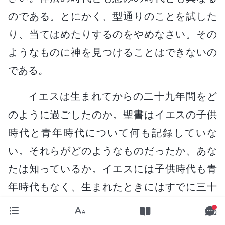
のである。とにかく、型通りのことを試した
り、当てはめたりするのをやめなさい。その
ようなものに神を見つけることはできないの
である。
イエスは生まれてからの二十九年間をど
のように過ごしたのか。聖書はイエスの子供
時代と青年時代について何も記録していな
い。それらがどのようなものだったか、あな
たは知っているか。イエスには子供時代も青
年時代もなく、生まれたときにはすでに三十
歳だったということなのか。あなたはあまり
に知らないのだから、そう不注意に自分の意