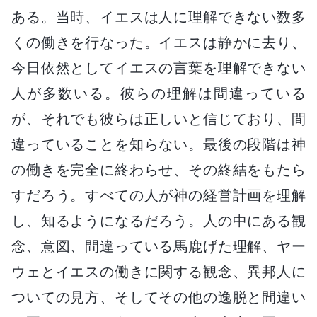
ある。当時、イエスは人に理解できない数多
くの働きを行なった。イエスは静かに去り、
今日依然としてイエスの言葉を理解できない
人が多数いる。彼らの理解は間違っている
が、それでも彼らは正しいと信じており、間
違っていることを知らない。最後の段階は神
の働きを完全に終わらせ、その終結をもたら
すだろう。すべての人が神の経営計画を理解
し、知るようになるだろう。人の中にある観
念、意図、間違っている馬鹿げた理解、ヤー
ウェとイエスの働きに関する観念、異邦人に
ついての見方、そしてその他の逸脱と間違い