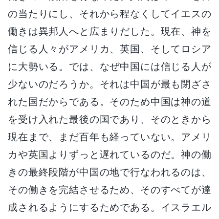
の当たりにし、それから程なくしてイエスの
働きは異邦人へと広まりだした。現在、神を
信じる人々がアメリカ、英国、そしてロシア
に大勢いる。では、なぜ中国には信じる人が
少ないのだろうか。それは中国が最も閉ざさ
れた国だからである。そのため中国は神の道
を受け入れた最後の国であり、そのときから
現在まで、まだ百年も経っていない。アメリ
カや英国よりずっと遅れているのだ。神の働
きの最終段階が中国の地で行なわれるのは、
その働きを完結させるため、そのすべてが達
成されるようにするためである。イスラエル