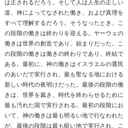
は正されるだろう。そして人は人生の正しい
道、神によってなされた働き、および真理を
すべて理解するだろう。そうなったとき、こ
の段階の働きは終わりを迎える。ヤーウェの
働きは世界の創造であり、始まりだった。こ
の段階の働きは働きの終わりであり、終結で
ある。最初に、神の働きはイスラエルの選民
のあいだで実行され、最も聖なる地における
新しい時代の夜明けだった。最後の段階の働
きは、世界を裁き、時代を終わらせるために
最も汚れた国で実行される。最初の段階にお
いて、神の働きは最も明るい地で行なわれた
が、最後の段階は最も暗い地で実行され、こ