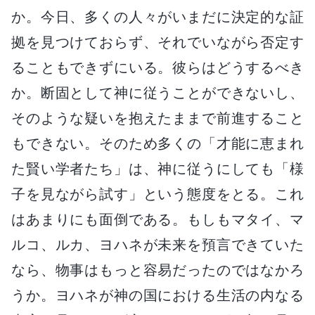
か。今日、多くの人々がいまだに決定的な証
拠を見つけておらず、それでいながら否定す
ることもできずにいる。彼らはどうするべき
か。断固として神に従うことができないし、
そのような疑いを抱えたままで前進すること
もできない。そのため多くの「才能に恵まれ
た賢い学者たち」は、神に従うにしても「様
子を見ながら試す」という態度をとる。これ
はあまりにも面倒である。もしもマタイ、マ
ルコ、ルカ、ヨハネが未来を預言できていた
なら、物事はもっと容易だったのではなかろ
うか。ヨハネが神の国における生活の内なる