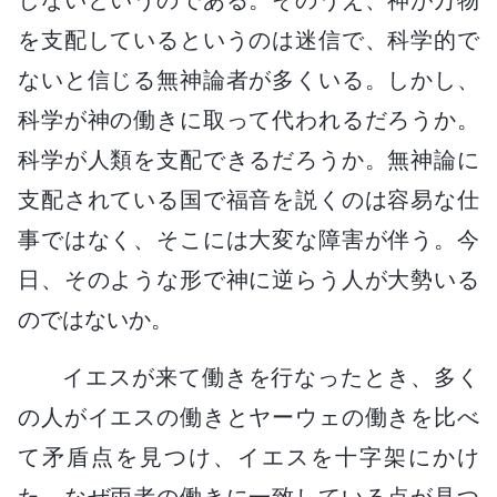
を支配しているというのは迷信で、科学的で
ないと信じる無神論者が多くいる。しかし、
科学が神の働きに取って代われるだろうか。
科学が人類を支配できるだろうか。無神論に
支配されている国で福音を説くのは容易な仕
事ではなく、そこには大変な障害が伴う。今
日、そのような形で神に逆らう人が大勢いる
のではないか。
イエスが来て働きを行なったとき、多く
の人がイエスの働きとヤーウェの働きを比べ
て矛盾点を見つけ、イエスを十字架にかけ
た。なぜ両者の働きに一致している点が見つ