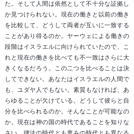
た。そして人間は依然として不十分な証拠し
か見つけられない。現在の働きと以前の働き
を比較して、どうして両者が互いに一致する
ことがあり得るのか。ヤーウェによる働きの
段階はイスラエルに向けられていたので、こ
れと現在の働きを比べても不一致はさらに大
きくなるだろう。この二つを比べることは決
してできない。あなたはイスラエルの人間で
も、ユダヤ人でもない。素質もなければ、あ
らゆることが欠けている。どうして彼らと自
分を比べられるのか。そんなことが可能なの
か。現在は神の国の時代であることを知りな
さい。律法の時代とも恵みの時代とも異なる