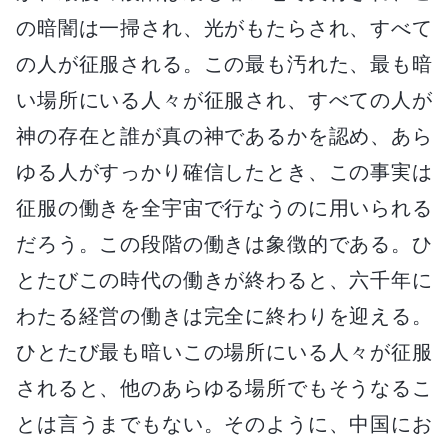
の暗闇は一掃され、光がもたらされ、すべて
の人が征服される。この最も汚れた、最も暗
い場所にいる人々が征服され、すべての人が
神の存在と誰が真の神であるかを認め、あら
ゆる人がすっかり確信したとき、この事実は
征服の働きを全宇宙で行なうのに用いられる
だろう。この段階の働きは象徴的である。ひ
とたびこの時代の働きが終わると、六千年に
わたる経営の働きは完全に終わりを迎える。
ひとたび最も暗いこの場所にいる人々が征服
されると、他のあらゆる場所でもそうなるこ
とは言うまでもない。そのように、中国にお