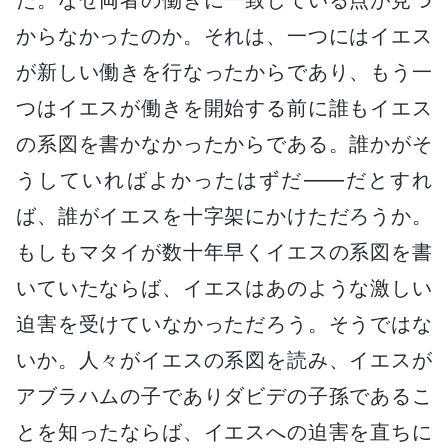
からなかったのか。それは、一つにはイエス
が新しい働きを行なったからであり、もう一
つはイエスが働きを開始する前に誰もイエス
の系図を書かなかったからである。誰かがそ
うしていればよかったはずだ――だとすれ
ば、誰がイエスを十字架にかけただろうか。
もしもマタイが数十年早くイエスの系図を書
いていたならば、イエスはあのような激しい
迫害を受けていなかっただろう。そうではな
いか。人々がイエスの系図を読み、イエスが
アブラハムの子でありダビデの子孫であるこ
とを知ったならば、イエスへの迫害を直ちに