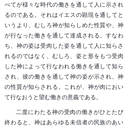
べてが様々な時代の働きを通して人に示され
るのである。それはイエスの顕現を通してと
いうより、むしろ神が知らしめた性質や、神
が行なった働きを通して達成される。すなわ
ち、神の姿は受肉した姿を通して人に知らさ
れるのではなく、むしろ、姿と形をもつ受肉
した神によって行なわれる働きを通して知ら
され、彼の働きを通して神の姿が示され、神
の性質が知らされる。これが、神が肉におい
て行なおうと望む働きの意義である。
二度にわたる神の受肉の働きがひとたび
終わると、神はあらゆる未信者の民族のあい