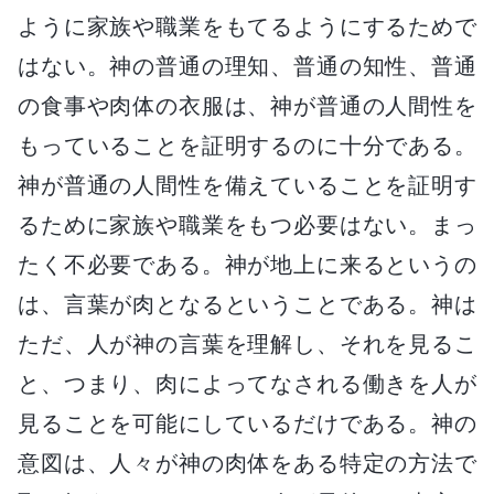
ように家族や職業をもてるようにするためで
はない。神の普通の理知、普通の知性、普通
の食事や肉体の衣服は、神が普通の人間性を
もっていることを証明するのに十分である。
神が普通の人間性を備えていることを証明す
るために家族や職業をもつ必要はない。まっ
たく不必要である。神が地上に来るというの
は、言葉が肉となるということである。神は
ただ、人が神の言葉を理解し、それを見るこ
と、つまり、肉によってなされる働きを人が
見ることを可能にしているだけである。神の
意図は、人々が神の肉体をある特定の方法で