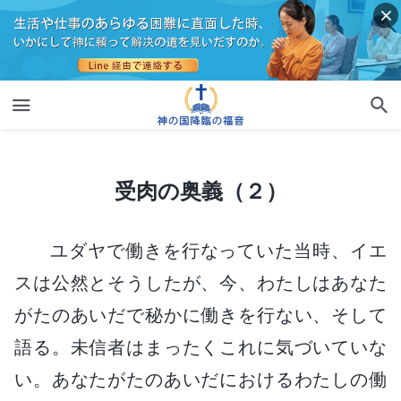
受肉の奥義（２）
受肉の奥義（２）
ユダヤで働きを行なっていた当時、イエ
スは公然とそうしたが、今、わたしはあなた
がたのあいだで秘かに働きを行ない、そして
語る。未信者はまったくこれに気づいていな
い。あなたがたのあいだにおけるわたしの働