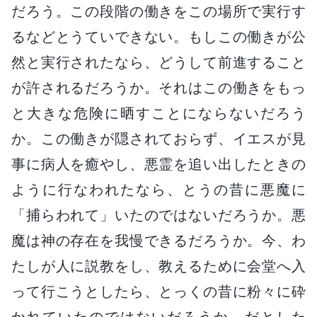
だろう。この段階の働きをこの場所で実行す
るなどとうていできない。もしこの働きが公
然と実行されたなら、どうして前進すること
が許されるだろうか。それはこの働きをもっ
と大きな危険に晒すことにならないだろう
か。この働きが隠されておらず、イエスが見
事に病人を癒やし、悪霊を追い出したときの
ように行なわれたなら、とうの昔に悪魔に
「捕らわれて」いたのではないだろうか。悪
魔は神の存在を我慢できるだろうか。今、わ
たしが人に説教をし、教えるために会堂へ入
って行こうとしたら、とっくの昔に粉々に砕
かれていたのではないだろうか。だとした