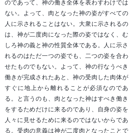
のであって、神の働き全体を表わすわけでは
ない。よって、肉となった神の姿がすべての
人に示されることはない。大衆に示されるの
は、神が二度肉になった際の姿ではなく、む
しろ神の義と神の性質全体である。人に示さ
れるのはただ一つの姿でも、二つの姿を合わ
せたものでもない。よって、神の行なうべき
働きが完成されたあと、神の受肉した肉体が
すぐに地上から離れることが必須なのであ
る。と言うのも、肉となった神はすべき働き
をするためだけに来るのであり、自身の姿を
人々に見せるために来るのではないからであ
る。受肉の意義は神が二度肉となったことで