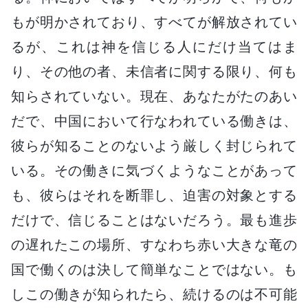
もが明かされており、すべてが解放されてい
るが、これは神を信じる人にだけ当てはま
り、その他の者、未信者に関する限り、何も
知らされていない。現在、あなたがたのあい
だで、中国において行なわれている働きは、
彼らが知ることのないよう厳しく封じられて
いる。その働きに気づくようなことがあって
も、彼らはそれを断罪し、迫害の対象とする
だけで、信じることはないだろう。最も進歩
の遅れたこの場所、すなわち赤い大きな竜の
国で働くのは決して簡単なことではない。も
しこの働きが知られたら、続けるのは不可能