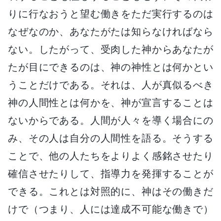
りに行なおうと望む働きをただ実行するのは
なぜなのか、あなたがたは知らなければなら
ない。したがって、受肉した神からあなたが
たが目にできるのは、神の神性とは何かとい
うことだけである。それは、人が真似るべき
神の人間性とは何かを、神が宣言することは
ないからである。人間が人々を導く場合にの
み、その人は自分の人間性を語る。そうする
ことで、他の人たちをよりよく感銘させたり
確信させたりして、指導力を発揮することが
できる。これとは対照的に、神はその働きだ
けで（つまり、人には達成不可能な働きで）