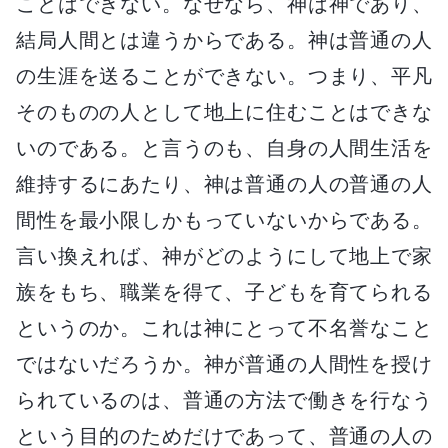
ことはできない。なぜなら、神は神であり、
結局人間とは違うからである。神は普通の人
の生涯を送ることができない。つまり、平凡
そのものの人として地上に住むことはできな
いのである。と言うのも、自身の人間生活を
維持するにあたり、神は普通の人の普通の人
間性を最小限しかもっていないからである。
言い換えれば、神がどのようにして地上で家
族をもち、職業を得て、子どもを育てられる
というのか。これは神にとって不名誉なこと
ではないだろうか。神が普通の人間性を授け
られているのは、普通の方法で働きを行なう
という目的のためだけであって、普通の人の