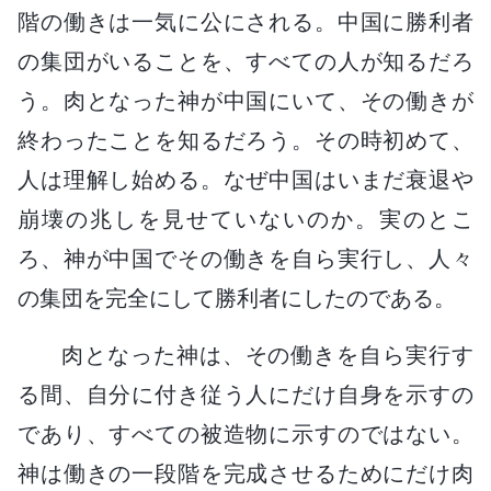
階の働きは一気に公にされる。中国に勝利者
の集団がいることを、すべての人が知るだろ
う。肉となった神が中国にいて、その働きが
終わったことを知るだろう。その時初めて、
人は理解し始める。なぜ中国はいまだ衰退や
崩壊の兆しを見せていないのか。実のとこ
ろ、神が中国でその働きを自ら実行し、人々
の集団を完全にして勝利者にしたのである。
肉となった神は、その働きを自ら実行す
る間、自分に付き従う人にだけ自身を示すの
であり、すべての被造物に示すのではない。
神は働きの一段階を完成させるためにだけ肉