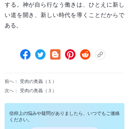
する。神が自ら行なう働きは、ひとえに新し
い道を開き、新しい時代を導くことだからで
ある。
前へ：
受肉の奥義（１）
次へ：
受肉の奥義（３）
信仰上の悩みや疑問がありましたら、いつでもご連絡
ください。