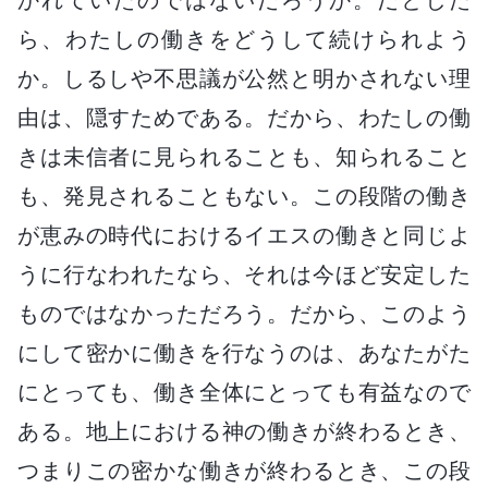
ら、わたしの働きをどうして続けられよう
か。しるしや不思議が公然と明かされない理
由は、隠すためである。だから、わたしの働
きは未信者に見られることも、知られること
も、発見されることもない。この段階の働き
が恵みの時代におけるイエスの働きと同じよ
うに行なわれたなら、それは今ほど安定した
ものではなかっただろう。だから、このよう
にして密かに働きを行なうのは、あなたがた
にとっても、働き全体にとっても有益なので
ある。地上における神の働きが終わるとき、
つまりこの密かな働きが終わるとき、この段