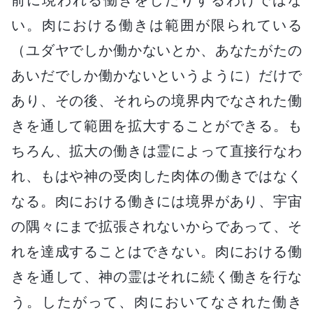
い。肉における働きは範囲が限られている
（ユダヤでしか働かないとか、あなたがたの
あいだでしか働かないというように）だけで
あり、その後、それらの境界内でなされた働
きを通して範囲を拡大することができる。も
ちろん、拡大の働きは霊によって直接行なわ
れ、もはや神の受肉した肉体の働きではなく
なる。肉における働きには境界があり、宇宙
の隅々にまで拡張されないからであって、そ
れを達成することはできない。肉における働
きを通して、神の霊はそれに続く働きを行な
う。したがって、肉においてなされた働き