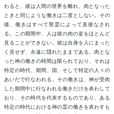
わると、彼は人間の世界を離れ、肉となった
ときと同じような働きは二度としない。その
後、働きはすべて聖霊によって直接なされ
る。この期間中、人は彼の肉の姿をほとんど
見ることができない。彼は自身を人にまった
く見せず、永遠に隠れたままである。肉とな
った神の働きの時間は限られており、それは
特定の時代、期間、国、そして特定の人々の
あいだで行なわれる。その働きは、神が受肉
した期間中に行なわれる働きだけを表わして
おり、その時代を代表するものであり、ある
特定の時代における神の霊の働きを表わすも