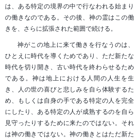
は、ある特定の境界の中で行なわれる始まり
の働きなのである。その後、神の霊はこの働
きを、さらに拡張された範囲で続ける。
神がこの地上に来て働きを行なうのは、
ひとえに時代を導くためであり、ただ新たな
時代を切り開き、古い時代を終わらせるため
である。神は地上における人間の人生を生
き、人の世の喜びと悲しみを自ら体験するた
め、もしくは自身の手である特定の人を完全
にしたり、ある特定の人が成熟するのを自ら
見守ったりするために来たのではない。それ
は神の働きではない。神の働きとはただ新た