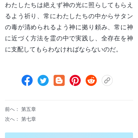
わたしたちは絶えず神の光に照らしてもらえ
るよう祈り、常にわたしたちの中からサタン
の毒が清められるよう神に拠り頼み、常に神
に近づく方法を霊の中で実践し、全存在を神
に支配してもらわなければならないのだ。
前へ：
第五章
次へ：
第七章