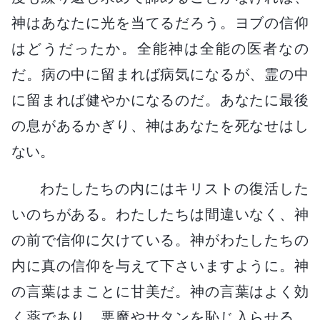
神はあなたに光を当てるだろう。ヨブの信仰
はどうだったか。全能神は全能の医者なの
だ。病の中に留まれば病気になるが、霊の中
に留まれば健やかになるのだ。あなたに最後
の息があるかぎり、神はあなたを死なせはし
ない。
わたしたちの内にはキリストの復活した
いのちがある。わたしたちは間違いなく、神
の前で信仰に欠けている。神がわたしたちの
内に真の信仰を与えて下さいますように。神
の言葉はまことに甘美だ。神の言葉はよく効
く薬であり、悪魔やサタンを恥じ入らせる。