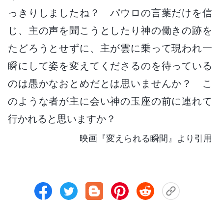
っきりしましたね？ パウロの言葉だけを信
じ、主の声を聞こうとしたり神の働きの跡を
たどろうとせずに、主が雲に乗って現われ一
瞬にして姿を変えてくださるのを待っている
のは愚かなおとめだとは思いませんか？ こ
のような者が主に会い神の玉座の前に連れて
行かれると思いますか？
映画『変えられる瞬間』より引用