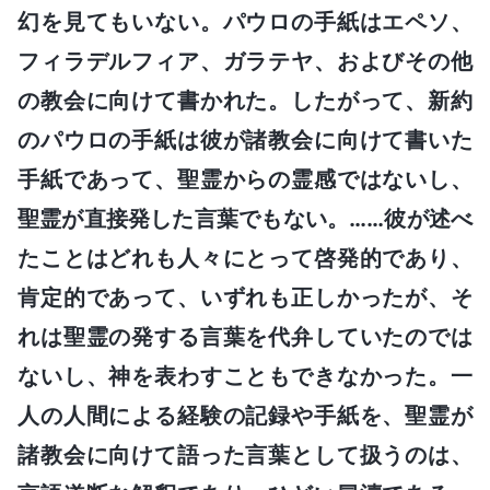
幻を見てもいない。パウロの手紙はエペソ、
フィラデルフィア、ガラテヤ、およびその他
の教会に向けて書かれた。したがって、新約
のパウロの手紙は彼が諸教会に向けて書いた
手紙であって、聖霊からの霊感ではないし、
聖霊が直接発した言葉でもない。……彼が述べ
たことはどれも人々にとって啓発的であり、
肯定的であって、いずれも正しかったが、そ
れは聖霊の発する言葉を代弁していたのでは
ないし、神を表わすこともできなかった。一
人の人間による経験の記録や手紙を、聖霊が
諸教会に向けて語った言葉として扱うのは、