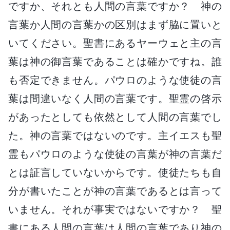
ですか、それとも人間の言葉ですか？ 神の
言葉か人間の言葉かの区別はまず脇に置いと
いてください。聖書にあるヤーウェと主の言
葉は神の御言葉であることは確かですね。誰
も否定できません。パウロのような使徒の言
葉は間違いなく人間の言葉です。聖霊の啓示
があったとしても依然として人間の言葉でし
た。神の言葉ではないのです。主イエスも聖
霊もパウロのような使徒の言葉が神の言葉だ
とは証言していないからです。使徒たちも自
分が書いたことが神の言葉であるとは言って
いません。それが事実ではないですか？ 聖
書にある人間の言葉は人間の言葉であり神の