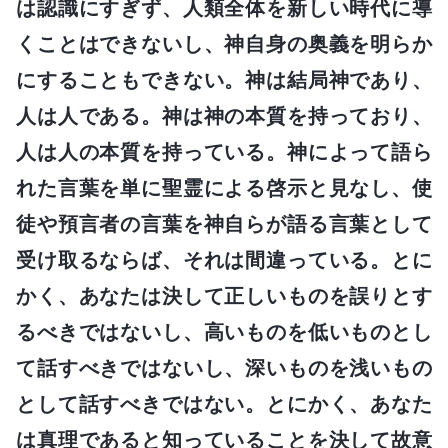
は認識にすぎず、人類全体を新しい時代に導
くことはできないし、神自身の奥義を明らか
にすることもできない。神は結局神であり、
人は人である。神は神の本質を持っており、
人は人の本質を持っている。神によって語ら
れた言葉を単に聖霊による啓示と見なし、使
徒や預言者の言葉を神自らが語る言葉として
受け取るならば、それは間違っている。とに
かく、あなたは決して正しいものを誤りとす
るべきではないし、高いものを低いものとし
て話すべきではないし、深いものを浅いもの
として話すべきではない。とにかく、あなた
は真理であると知っていることを決して故意