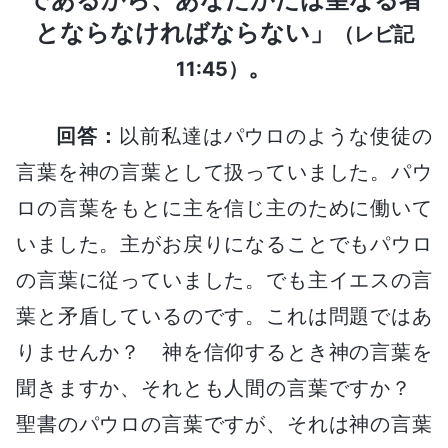
とならなければならない
」
（レビ記
。
11:45）
回答：
以前私達はパウロのような使徒の
言葉を神の言葉として扱っていました。パウ
ロの言葉をもとに主を信じ主のために働いて
いました。主がお戻りになることでもパウロ
の言葉に従っていました。でも主イエスの言
葉と矛盾しているのです。これは問題ではあ
りませんか？ 神を信仰するとき神の言葉を
聞きますか、それとも人間の言葉ですか？
聖書のパウロの言葉ですが、それは神の言葉