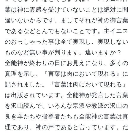
葉は神に霊感を受けていないことは絶対に間
違いないからです。ましてそれが神の御言葉
であるなどとんでもないことです。主イエス
のおっしゃった事は全て実現し、実現しない
ものなど無い事が判ります。違いますか？
全能神が終わりの日にお見えになり、多くの
真理を示し、『言葉は肉において現れる』に
記されました。『言葉は肉において現れる』
は出版されています。全能神が発言した言葉
を沢山読んで、いろんな宗派や教派の沢山の
良き羊たちや指導者たちも全能神の言葉は真
理であり、神の声であると言っています。だ