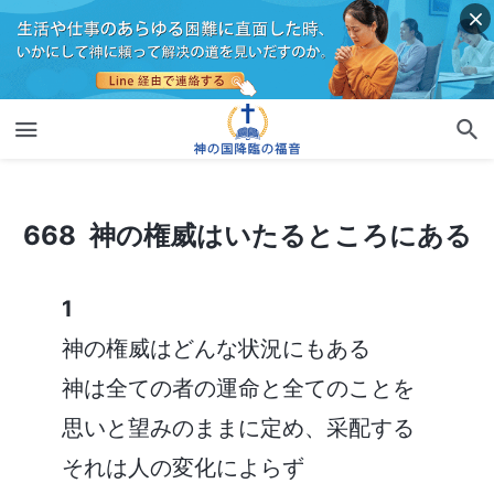
668 神の権威はいたるところにある
668 神の権威はいたるところにある
1
神の権威はどんな状況にもある
神は全ての者の運命と全てのことを
思いと望みのままに定め、采配する
それは人の変化によらず