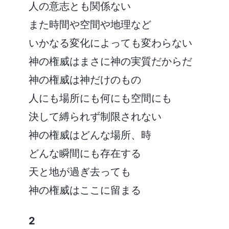
人の意志とも関係ない
また時間や空間や地理など
いかなる変化によっても変わらない
神の権威はまさに神の実質だからだ
神の権威は神だけのもの
人にも場所にも何にも空間にも
決して縛られず制限されない
神の権威はどんな場所、時
どんな瞬間にも存在する
天と地が過ぎ去っても
神の権威はここに留まる
2