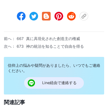
前へ：
667 真に具現化された創造主の権威
次へ：
673 神の統治を知ることで自由を得る
信仰上の悩みや疑問がありましたら、いつでもご連絡
ください。
Line経由で連絡する
関連記事