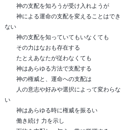
神の支配を知ろうが受け入れようが
神による運命の支配を変えることはでき
ない
神の支配を知っていてもいなくても
その力はなおも存在する
たとえあなたが従わなくても
神はあらゆる方法で支配する
神の権威と、運命への支配は
人の意志や好みや選択によって変わらな
い
神はあらゆる時に権威を振るい
働き続け 力を示し