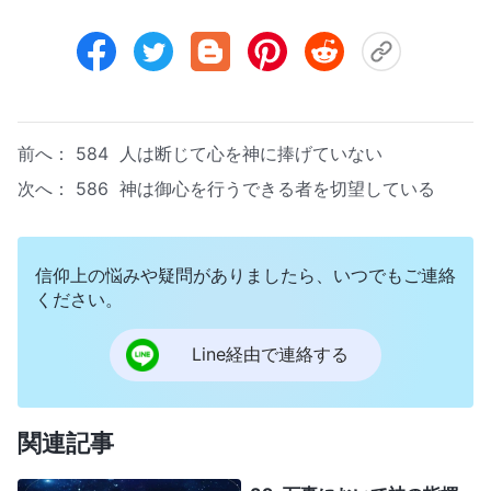
前へ：
584 人は断じて心を神に捧げていない
次へ：
586 神は御心を行うできる者を切望している
信仰上の悩みや疑問がありましたら、いつでもご連絡
ください。
Line経由で連絡する
関連記事