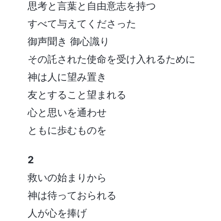
思考と言葉と自由意志を持つ
すべて与えてくださった
御声聞き 御心識り
その託された使命を受け入れるために
神は人に望み置き
友とすること望まれる
心と思いを通わせ
ともに歩むものを
2
救いの始まりから
神は待っておられる
人が心を捧げ