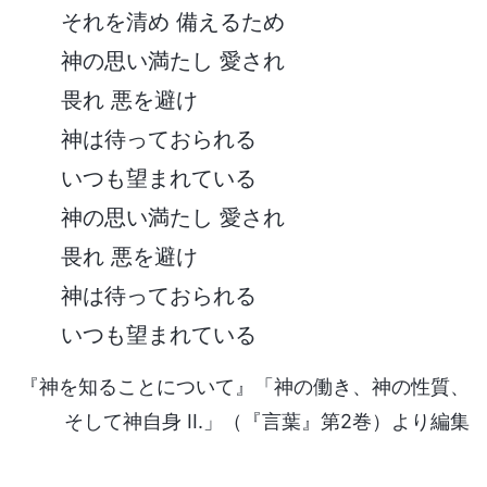
それを清め 備えるため
神の思い満たし 愛され
畏れ 悪を避け
神は待っておられる
いつも望まれている
神の思い満たし 愛され
畏れ 悪を避け
神は待っておられる
いつも望まれている
『神を知ることについて』「神の働き、神の性質、
そして神自身 II.」（『言葉』第2巻）より編集