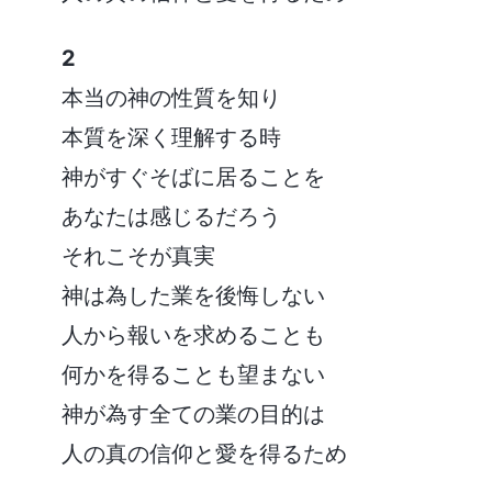
2
本当の神の性質を知り
本質を深く理解する時
神がすぐそばに居ることを
あなたは感じるだろう
それこそが真実
神は為した業を後悔しない
人から報いを求めることも
何かを得ることも望まない
神が為す全ての業の目的は
人の真の信仰と愛を得るため