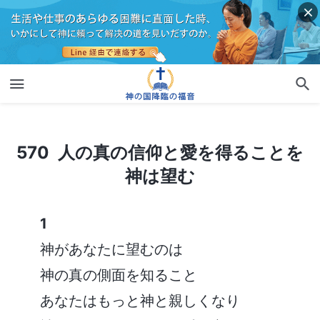
570 人の真の信仰と愛を得ることを神は望む
570 人の真の信仰と愛を得ることを
神は望む
1
神があなたに望むのは
神の真の側面を知ること
あなたはもっと神と親しくなり