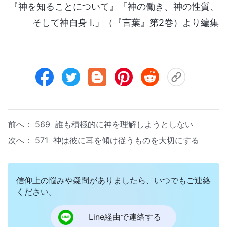
『神を知ることについて』「神の働き、神の性質、
そして神自身 I.」（『言葉』第2巻）より編集
前へ：
569 誰も積極的に神を理解しようとしない
次へ：
571 神は彼に耳を傾け従うものを大切にする
信仰上の悩みや疑問がありましたら、いつでもご連絡
ください。
Line経由で連絡する