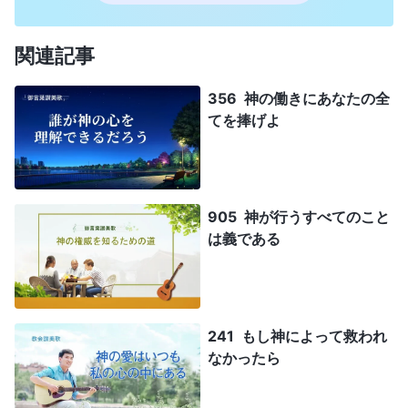
関連記事
356 神の働きにあなたの全
てを捧げよ
905 神が行うすべてのこと
は義である
241 もし神によって救われ
なかったら