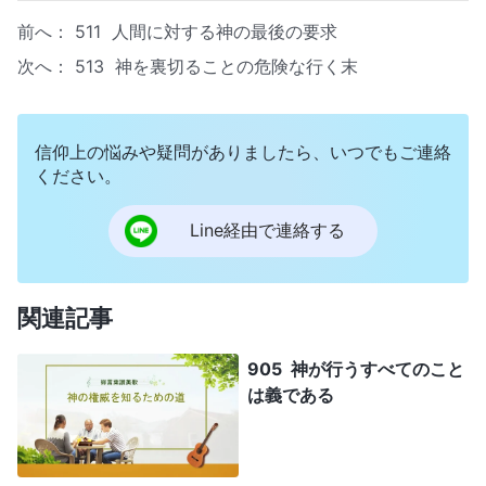
前へ：
511 人間に対する神の最後の要求
次へ：
513 神を裏切ることの危険な行く末
信仰上の悩みや疑問がありましたら、いつでもご連絡
ください。
Line経由で連絡する
関連記事
905 神が行うすべてのこと
は義である