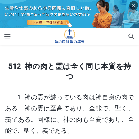
512 神の肉と霊は全く同じ本質を持つ
512 神の肉と霊は全く同じ本質を持
つ
1 神の霊が纏っている肉は神自身の肉で
ある。神の霊は至高であり、全能で、聖く、
義である。同様に、神の肉も至高であり、全
能で、聖く、義である。