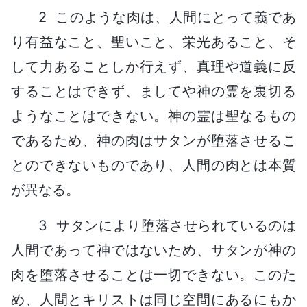
2 このような肉は、人間にとって義であ
り有益なこと、聖いこと、栄光あること、そ
して力あることしか行えず、真理や道義に反
することはできず、ましてや神の霊を裏切る
ようなことはできない。神の霊は聖なるもの
であるため、神の肉はサタンが堕落させるこ
とのできないものであり、人間の肉とは本質
が異なる。
3 サタンにより堕落させられているのは
人間であって神ではないため、サタンが神の
肉を堕落させることは一切できない。このた
め、人間とキリストは同じ空間にあるにもか