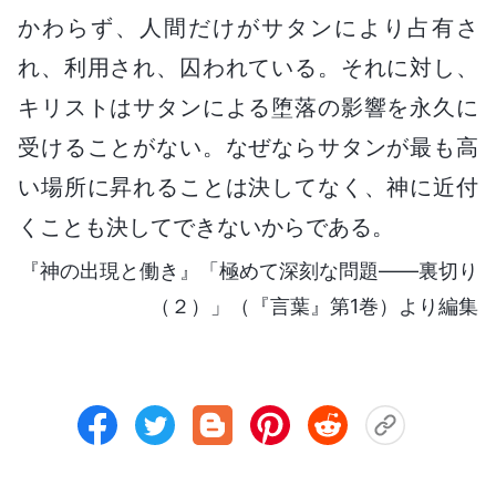
かわらず、人間だけがサタンにより占有さ
れ、利用され、囚われている。それに対し、
キリストはサタンによる堕落の影響を永久に
受けることがない。なぜならサタンが最も高
い場所に昇れることは決してなく、神に近付
くことも決してできないからである。
『神の出現と働き』「極めて深刻な問題――裏切り
（２）」（『言葉』第1巻）より編集