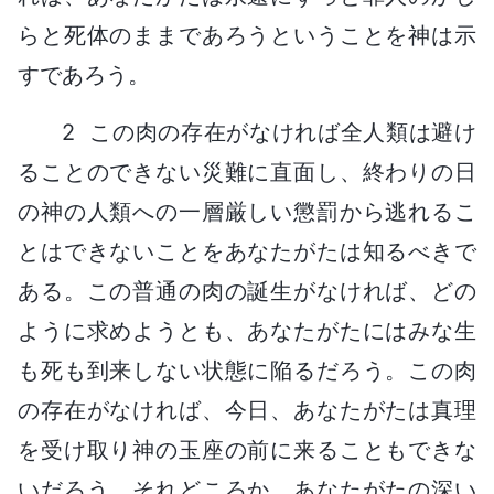
らと死体のままであろうということを神は示
すであろう。
2 この肉の存在がなければ全人類は避け
ることのできない災難に直面し、終わりの日
の神の人類への一層厳しい懲罰から逃れるこ
とはできないことをあなたがたは知るべきで
ある。この普通の肉の誕生がなければ、どの
ように求めようとも、あなたがたにはみな生
も死も到来しない状態に陥るだろう。この肉
の存在がなければ、今日、あなたがたは真理
を受け取り神の玉座の前に来ることもできな
いだろう。それどころか、あなたがたの深い