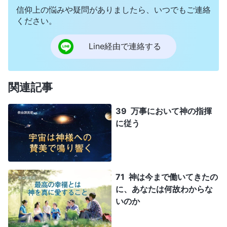
信仰上の悩みや疑問がありましたら、いつでもご連絡
ください。
Line経由で連絡する
関連記事
39 万事において神の指揮
に従う
71 神は今まで働いてきたの
に、あなたは何故わからな
いのか