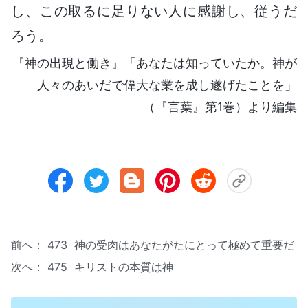
し、この取るに足りない人に感謝し、従うだ
ろう。
『神の出現と働き』「あなたは知っていたか。神が
人々のあいだで偉大な業を成し遂げたことを」
（『言葉』第1巻）より編集
前へ：
473 神の受肉はあなたがたにとって極めて重要だ
次へ：
475 キリストの本質は神