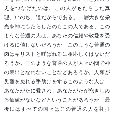
えをつなげたのは、この人がもたらした真
理、いのち、道だからである。一層大きな栄
光を神にもたらしたのもこの人である。この
ような普通の人は、あなたの信頼や敬愛を受
けるに値しないだろうか。このような普通の
肉はキリストと呼ばれるに相応しくはないだ
ろうか。このような普通の人が人々の間で神
の表出となれないことなどあろうか。人類が
災難を免れる手助けをするこのような人は、
あなたがたに愛され、あなたがたが抱きしめ
る価値がないなどということがあろうか。最
後にはすべての国々はこの普通の人を礼拝