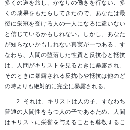
多くの道を旅し、かなりの働きを行ない、多
くの成果をもたらしてきたので、あなたは最
後に栄冠を受ける人の一人になるに違いない
と信じているかもしれない。しかし、あなた
が知らないかもしれない真実が一つある。す
なわち、人間の堕落した性質と反抗心と抵抗
は、人間がキリストを見るときに暴露され、
そのときに暴露される反抗心や抵抗は他のど
の時よりも絶対的に完全に暴露される。
2 それは、キリストは人の子、すなわち
普通の人間性をもつ人の子であるため、人間
はキリストに栄誉を与えることも尊敬するこ