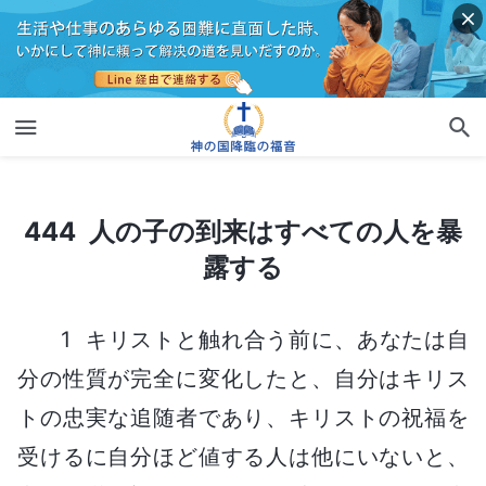
444 人の子の到来はすべての人を暴露する
444 人の子の到来はすべての人を暴
露する
1 キリストと触れ合う前に、あなたは自
分の性質が完全に変化したと、自分はキリス
トの忠実な追随者であり、キリストの祝福を
受けるに自分ほど値する人は他にいないと、