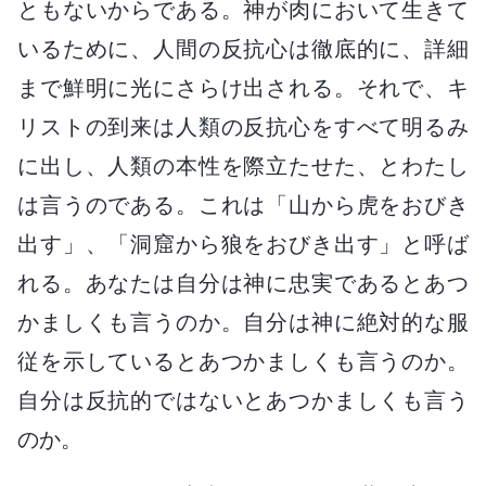
ともないからである。神が肉において生きて
いるために、人間の反抗心は徹底的に、詳細
まで鮮明に光にさらけ出される。それで、キ
リストの到来は人類の反抗心をすべて明るみ
に出し、人類の本性を際立たせた、とわたし
は言うのである。これは「山から虎をおびき
出す」、「洞窟から狼をおびき出す」と呼ば
れる。あなたは自分は神に忠実であるとあつ
かましくも言うのか。自分は神に絶対的な服
従を示しているとあつかましくも言うのか。
自分は反抗的ではないとあつかましくも言う
のか。