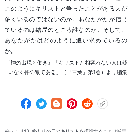
このようにキリストと争ったことがある人が
多くいるのではないのか。あなたがたが信じ
ているのは結局のところ誰なのか。そして、
あなたがたはどのように追い求めているの
か。
『神の出現と働き』「キリストと相容れない人は疑
いなく神の敵である」（『言葉』第1巻）より編集
前へ：
443 終わりの日のキリストを拒絶することは聖霊