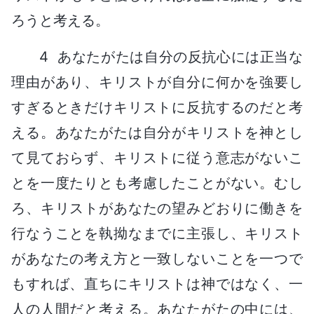
ろうと考える。
4 あなたがたは自分の反抗心には正当な
理由があり、キリストが自分に何かを強要し
すぎるときだけキリストに反抗するのだと考
える。あなたがたは自分がキリストを神とし
て見ておらず、キリストに従う意志がないこ
とを一度たりとも考慮したことがない。むし
ろ、キリストがあなたの望みどおりに働きを
行なうことを執拗なまでに主張し、キリスト
があなたの考え方と一致しないことを一つで
もすれば、直ちにキリストは神ではなく、一
人の人間だと考える。あなたがたの中には、