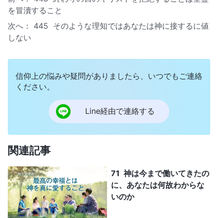
を冒瀆すること
次へ：
445 そのような理知ではあなたは神に接するに値
しない
信仰上の悩みや疑問がありましたら、いつでもご連絡
ください。
Line経由で連絡する
関連記事
71 神は今まで働いてきたの
に、あなたは何故わからな
いのか