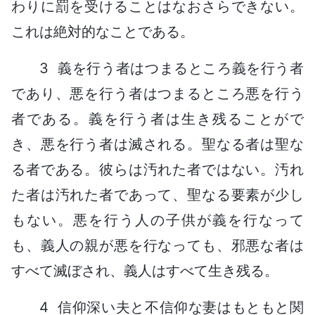
わりに罰を受けることはなおさらできない。
これは絶対的なことである。
3 義を行う者はつまるところ義を行う者
であり、悪を行う者はつまるところ悪を行う
者である。義を行う者は生き残ることがで
き、悪を行う者は滅される。聖なる者は聖な
る者である。彼らは汚れた者ではない。汚れ
た者は汚れた者であって、聖なる要素が少し
もない。悪を行う人の子供が義を行なって
も、義人の親が悪を行なっても、邪悪な者は
すべて滅ぼされ、義人はすべて生き残る。
4 信仰深い夫と不信仰な妻はもともと関