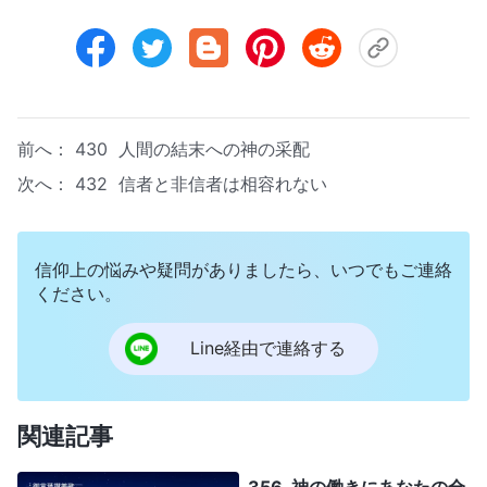
前へ：
430 人間の結末への神の采配
次へ：
432 信者と非信者は相容れない
信仰上の悩みや疑問がありましたら、いつでもご連絡
ください。
Line経由で連絡する
関連記事
356 神の働きにあなたの全