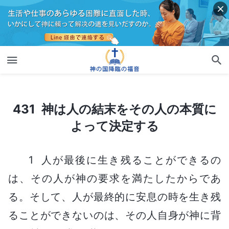
431 神は人の結末をその人の本質によって決定する
431 神は人の結末をその人の本質に
よって決定する
1 人が最後に生き残ることができるの
は、その人が神の要求を満たしたからであ
る。そして、人が最終的に安息の時を生き残
ることができないのは、その人自身が神に背