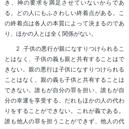
き、神の要求を満足させていないからであ
る。どの人にもふさわしい終着点がある。こ
の終着点は各人の本質によって決まるのであ
り、ほかの人とは全く関係がない。
2 子供の悪行が親になすりつけられるこ
とはなく、子供の義も親と共有することはで
きない。親の悪行は子供になすりつけられる
ことはなく、親の義も子供と共有することは
できない。誰もが自分の罪を担い、誰もが自
分の幸運を享受する。だれもほかの人の代わ
りをすることができない。これが義である。
誰も他人の罪を担うことができず、他人の代