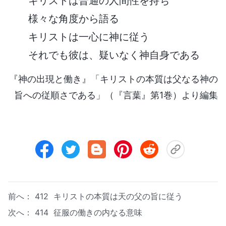
キリストは普通の人間性を持ち
様々な角度から語る
キリストは一心に神に従う
それでも彼は、疑いなく神自身である
『神の出現と働き』「キリストの本質は父なる神の
旨への従順さである」（『言葉』第1巻）より編集
前へ：
412 キリストの本質は天の父の旨に従う
次へ：
414 征服の働きの内なる意味