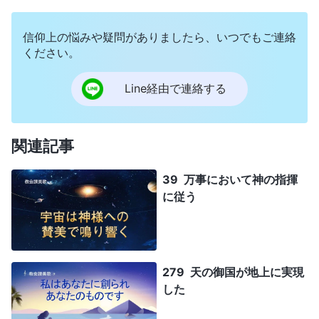
信仰上の悩みや疑問がありましたら、いつでもご連絡
ください。
Line経由で連絡する
関連記事
39 万事において神の指揮
に従う
279 天の御国が地上に実現
した