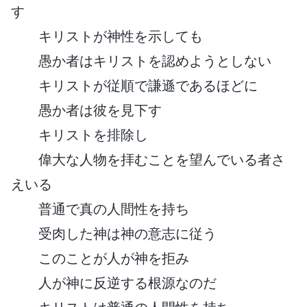
す
キリストが神性を示しても
愚か者はキリストを認めようとしない
キリストが従順で謙遜であるほどに
愚か者は彼を見下す
キリストを排除し
偉大な人物を拝むことを望んでいる者さ
えいる
普通で真の人間性を持ち
受肉した神は神の意志に従う
このことが人が神を拒み
人が神に反逆する根源なのだ