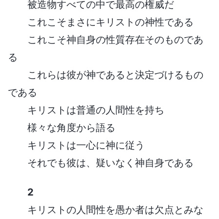
被造物すべての中で最高の権威だ
これこそまさにキリストの神性である
これこそ神自身の性質存在そのものであ
る
これらは彼が神であると決定づけるもの
である
キリストは普通の人間性を持ち
様々な角度から語る
キリストは一心に神に従う
それでも彼は、疑いなく神自身である
2
キリストの人間性を愚か者は欠点とみな