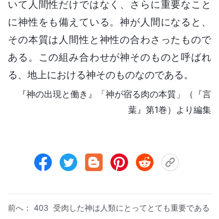
いて人間性だけではなく、さらに重要なこと
に神性をも備えている。神が人間になると、
その本質は人間性と神性の合わさったもので
ある。この組み合わせが神そのものと呼ばれ
る、地上における神そのものなのである。
『神の出現と働き』「神が宿る肉の本質」（『言
葉』第1巻）より編集
前へ：
403 受肉した神は人類にとってとても重要である