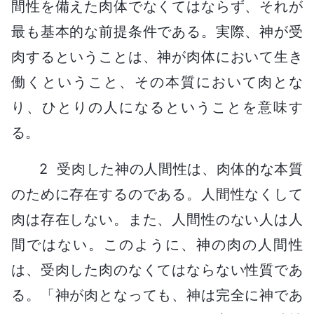
間性を備えた肉体でなくてはならず、それが
最も基本的な前提条件である。実際、神が受
肉するということは、神が肉体において生き
働くということ、その本質において肉とな
り、ひとりの人になるということを意味す
る。
2 受肉した神の人間性は、肉体的な本質
のために存在するのである。人間性なくして
肉は存在しない。また、人間性のない人は人
間ではない。このように、神の肉の人間性
は、受肉した肉のなくてはならない性質であ
る。「神が肉となっても、神は完全に神であ