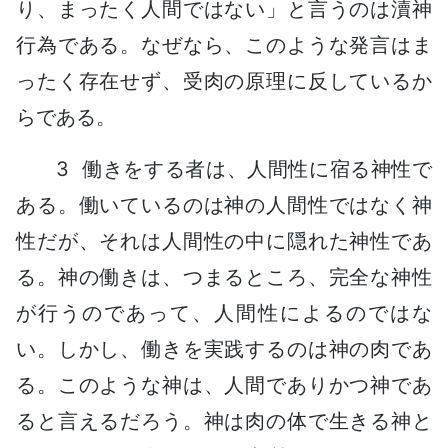
り、まったく人間ではない」と言うのは瀆神
行為である。なぜなら、このような発言はま
ったく存在せず、受肉の原理に反しているか
らである。
3 働きをする者は、人間性に宿る神性で
ある。働いているのは神の人間性ではなく神
性だが、それは人間性の中に隠れた神性であ
る。神の働きは、つまるところ、完全な神性
が行うのであって、人間性によるのではな
い。しかし、働きを実践するのは神の肉であ
る。このような神は、人間でありかつ神であ
ると言えるだろう。神は肉の体で生きる神と