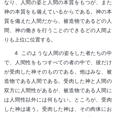
なり、人間の姿と人間の本質をもつが、また
神の本質をも備えているからである。神の本
質を備えた人間だから、被造物であるどの人
間、神の働きを行うことのできるどの人間よ
りも上位に位置する。
4 このような人間の姿をした者たちの中
で、人間性をもつすべての者の中で、彼だけ
が受肉した神そのものである。他はみな、被
造物である人間である。受肉した神と人間の
双方に人間性があるが、被造物である人間に
は人間性以外には何もない。ところが、受肉
した神は違う。受肉した神は、その肉体にお