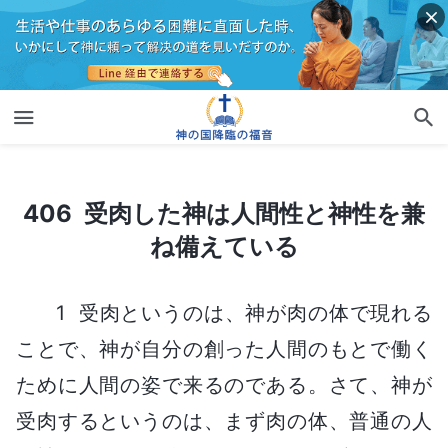
406 受肉した神は人間性と神性を兼ね備えている
406 受肉した神は人間性と神性を兼
ね備えている
1 受肉というのは、神が肉の体で現れる
ことで、神が自分の創った人間のもとで働く
ために人間の姿で来るのである。さて、神が
受肉するというのは、まず肉の体、普通の人