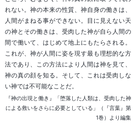
れない。神の本来の性質、神自身の働きは、
人間がまねる事ができない。目に見えない天
の神とその働きは、受肉した神が自ら人間の
間で働いて、はじめて地上にもたらされる。
これが、神が人間に姿を現す最も理想的な方
法であり、この方法により人間は神を見て、
神の真の顔を知る。そして、これは受肉しな
い神では不可能なことだ。
『神の出現と働き』「堕落した人類は、受肉した神
による救いをさらに必要としている」（『言葉』第
1巻）より編集