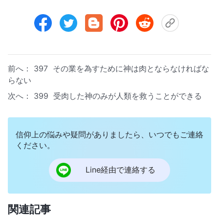
前へ：
397 その業を為すために神は肉とならなければな
らない
次へ：
399 受肉した神のみが人類を救うことができる
信仰上の悩みや疑問がありましたら、いつでもご連絡
ください。
Line経由で連絡する
関連記事