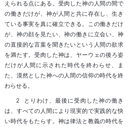
えられる点にある。受肉した神の人間の間で
の働きだけが、神が人間と共に存在し、生き
ている事実を真に確立できる。この働きだけ
が、神の顔を見たい、神の働きに立会い、神
の直接的な言葉を聞きたいという人間の欲求
を満たす。受肉した神は、ヤーウェの後ろ姿
だけが人間に示された時代を終わらせ、ま
た、漠然とした神への人間の信仰の時代を終
わらせる。
2 とりわけ、最後に受肉した神の働き
は、すべての人間により現実的で実践的な快
い時代をもたらす。神は律法と教義の時代を