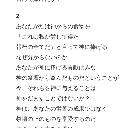
2
あなたがたは神からの食物を
「これは私が労して得た
報酬の全てだ」と言って神に捧げる
なぜ分からないのか
あなたが神に捧げる貢献はみな
神の祭壇から盗んだものだということが
今、それらを神に与えることは
神をだますことではないか？
神は、あなたの労苦の成果ではなく
祭壇の上のものを享受するのだ