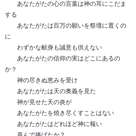
あなたがたの心の言葉は神の耳にこだま
する
あなたがたは百万の願いを祭壇に置くの
に
わずかな献身も誠意も供えない
あなたがたの信仰の実はどこにあるの
か？
神の尽きぬ恵みを受け
あなたがたは天の奥義を見た
神が見せた天の炎が
あなたがたを焼き尽くすことはない
あなたがたはどれほど神に報い
喜んで捧げたか？