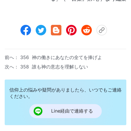
前へ：
356 神の働きにあなたの全てを捧げよ
次へ：
358 誰も神の意志を理解しない
信仰上の悩みや疑問がありましたら、いつでもご連絡
ください。
Line経由で連絡する