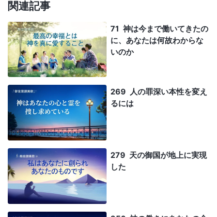
関連記事
71 神は今まで働いてきたの
に、あなたは何故わからな
いのか
269 人の罪深い本性を変え
るには
279 天の御国が地上に実現
した