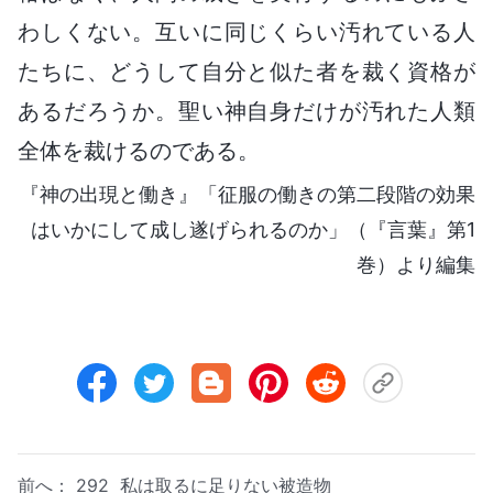
わしくない。互いに同じくらい汚れている人
たちに、どうして自分と似た者を裁く資格が
あるだろうか。聖い神自身だけが汚れた人類
全体を裁けるのである。
『神の出現と働き』「征服の働きの第二段階の効果
はいかにして成し遂げられるのか」（『言葉』第1
巻）より編集
前へ：
292 私は取るに足りない被造物