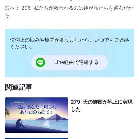
次へ：
296 私たちが救われるのは神が私たちを選んだか
ら
信仰上の悩みや疑問がありましたら、いつでもご連絡
ください。
Line経由で連絡する
関連記事
279 天の御国が地上に実現
した