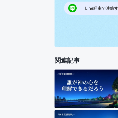
Line経由で連絡
関連記事