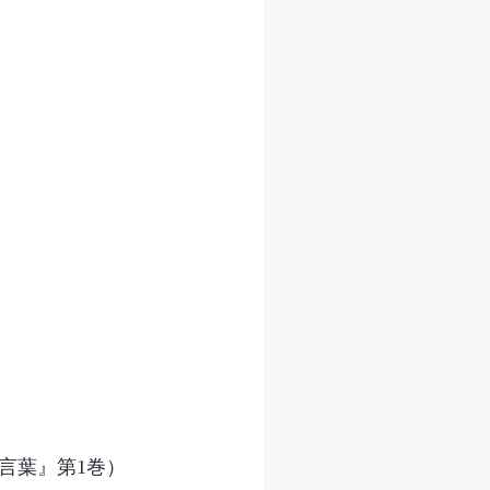
言葉』第1巻）