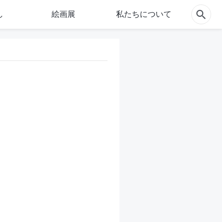
し
絵画展
私たちについて