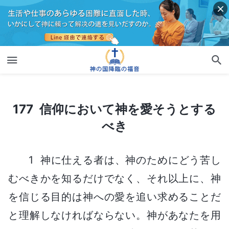
177 信仰において神を愛そうとするべき
177 信仰において神を愛そうとする
べき
1 神に仕える者は、神のためにどう苦し
むべきかを知るだけでなく、それ以上に、神
を信じる目的は神への愛を追い求めることだ
と理解しなければならない。神があなたを用