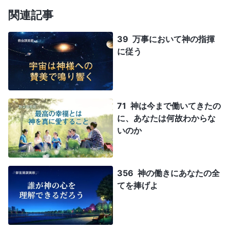
関連記事
39 万事において神の指揮
に従う
71 神は今まで働いてきたの
に、あなたは何故わからな
いのか
356 神の働きにあなたの全
てを捧げよ