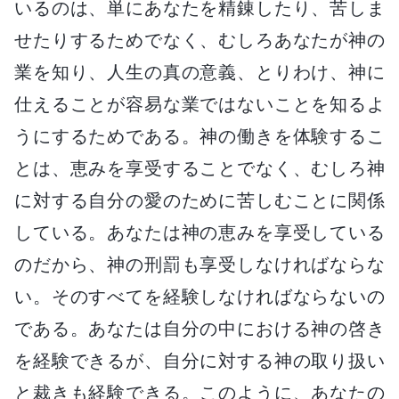
いるのは、単にあなたを精錬したり、苦しま
せたりするためでなく、むしろあなたが神の
業を知り、人生の真の意義、とりわけ、神に
仕えることが容易な業ではないことを知るよ
うにするためである。神の働きを体験するこ
とは、恵みを享受することでなく、むしろ神
に対する自分の愛のために苦しむことに関係
している。あなたは神の恵みを享受している
のだから、神の刑罰も享受しなければならな
い。そのすべてを経験しなければならないの
である。あなたは自分の中における神の啓き
を経験できるが、自分に対する神の取り扱い
と裁きも経験できる。このように、あなたの