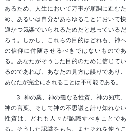
あるため、人生において万事が順調に進むた
め、あるいは自分があらゆることにおいて快
適かつ気楽でいられるためだと思っているだ
ろう。しかし、これらの目的はどれも、神へ
の信仰に付随させるべきではないものであ
る。あなたがそうした目的のために信じてい
るのであれば、あなたの見方は誤りであり、
あなたが完全にされることは不可能である。
3 神の業、神の義なる性質、神の知恵、
神の言葉、そして神の不思議と計り知れない
性質は、どれも人々が認識すべきことであ
る。そうした認識をもち、またそれを使うこ