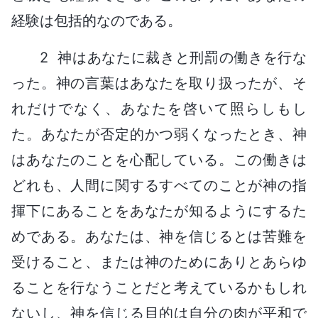
経験は包括的なのである。
2 神はあなたに裁きと刑罰の働きを行な
った。神の言葉はあなたを取り扱ったが、そ
れだけでなく、あなたを啓いて照らしもし
た。あなたが否定的かつ弱くなったとき、神
はあなたのことを心配している。この働きは
どれも、人間に関するすべてのことが神の指
揮下にあることをあなたが知るようにするた
めである。あなたは、神を信じるとは苦難を
受けること、または神のためにありとあらゆ
ることを行なうことだと考えているかもしれ
ないし、神を信じる目的は自分の肉が平和で