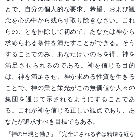
とで、自分の個人的な要求、希望、および観
念を心の中から残らず取り除きなさい。これ
らのことを排除して初めて、あなたは神から
求められる条件を満たすことができる。そう
することでのみ、あなたはいのちを得、神を
満足させられるのである。神を信じる目的
は、神を満足させ、神が求める性質を生きる
ことで、神の業と栄光がこの無価値な人々の
集団を通じて示されるようにすることであ
る。これが神を信じる正しい観点であり、あ
なたが追求すべき目標でもある。
『神の出現と働き』「完全にされる者は精錬を経な