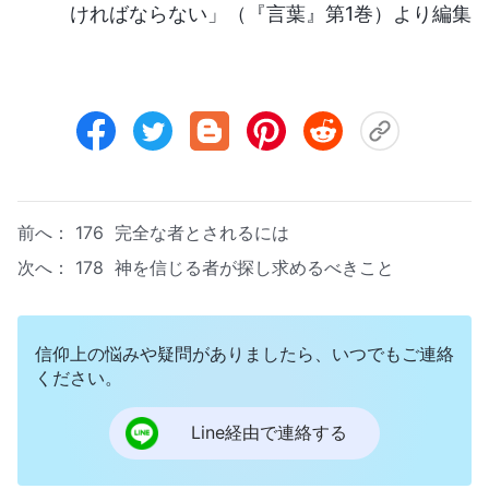
ければならない」（『言葉』第1巻）より編集
前へ：
176 完全な者とされるには
次へ：
178 神を信じる者が探し求めるべきこと
信仰上の悩みや疑問がありましたら、いつでもご連絡
ください。
Line経由で連絡する