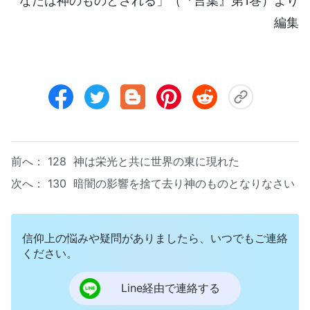
なたは神のものとされる」（『言葉』第1巻）より
編集
前へ：
128 神は栄光と共に世界の東に現れた
次へ：
130 暗闇の影響を捨て去り神のものとなりなさい
信仰上の悩みや疑問がありましたら、いつでもご連絡
ください。
Line経由で連絡する