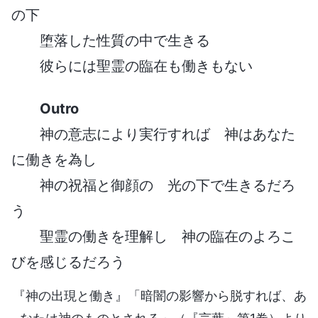
の下
堕落した性質の中で生きる
彼らには聖霊の臨在も働きもない
Outro
神の意志により実行すれば 神はあなた
に働きを為し
神の祝福と御顔の 光の下で生きるだろ
う
聖霊の働きを理解し 神の臨在のよろこ
びを感じるだろう
『神の出現と働き』「暗闇の影響から脱すれば、あ