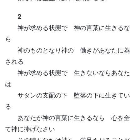
2
神が求める状態で 神の言葉に生きるな
ら
神のものとなり神の 働きがあなたに為
される
神が求める状態で 生きないならあなた
は
サタンの支配の下 堕落の下に生きてい
る
あなたが神の言葉に生きるなら 心を全
て神に捧げなさい