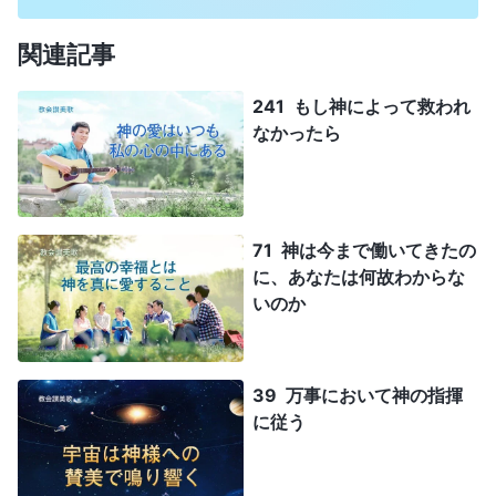
関連記事
241 もし神によって救われ
なかったら
71 神は今まで働いてきたの
に、あなたは何故わからな
いのか
39 万事において神の指揮
に従う