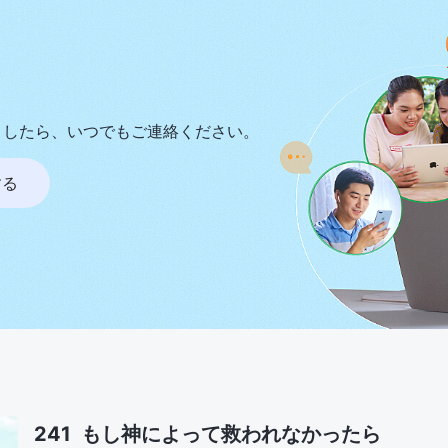
ましたら、いつでもご連絡ください。
する
241 もし神によって救われなかったら