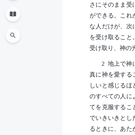
さにそのまま受
ができる。これ
な人だけが、次
を受け取ること
受け取り、神の
2 地上で
真に神を愛する
しいと感じるほ
のすべての人に
てを克服するこ
でいきいきとし
るときに、あた