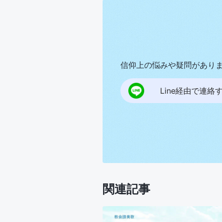
信仰上の悩みや疑問があり
Line経由で連絡
関連記事