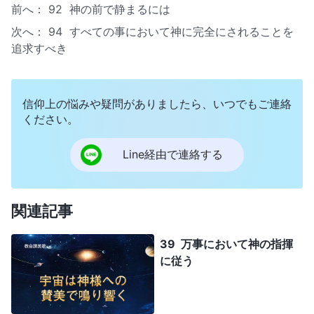
前へ：
92 神の前で静まるには
次へ：
94 すべての事において神に完全にされることを
追求すべき
信仰上の悩みや疑問がありましたら、いつでもご連絡
ください。
Line経由で連絡する
関連記事
39 万事において神の指揮
に従う