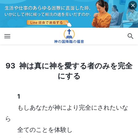
93 神は真に神を愛する者のみを完全にする
93 神は真に神を愛する者のみを完全
にする
1
もしあなたが神により完全にされたいな
ら
全てのことを体験し