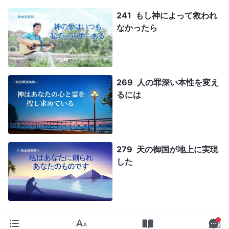
241 もし神によって救われ
なかったら
269 人の罪深い本性を変え
るには
279 天の御国が地上に実現
した