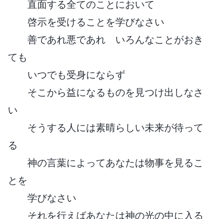
直面する全てのことにおいて
啓示を受けることを学びなさい
善であれ悪であれ いろんなことがおき
ても
いつでも受身にならず
そこから益になるものを見つけ出しなさ
い
そうする人には素晴らしい未来が待って
る
神の言葉によってあなたは物事を見るこ
とを
学びなさい
それを行えばあなたは神の光の中に入る