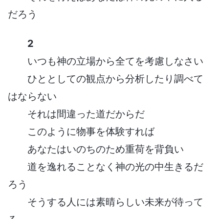
だろう
2
いつも神の立場から全てを考慮しなさい
ひととしての観点から分析したり調べて
はならない
それは間違った道だからだ
このように物事を体験すれば
あなたはいのちのため重荷を背負い
道を逸れることなく神の光の中生きるだ
ろう
そうする人には素晴らしい未来が待って