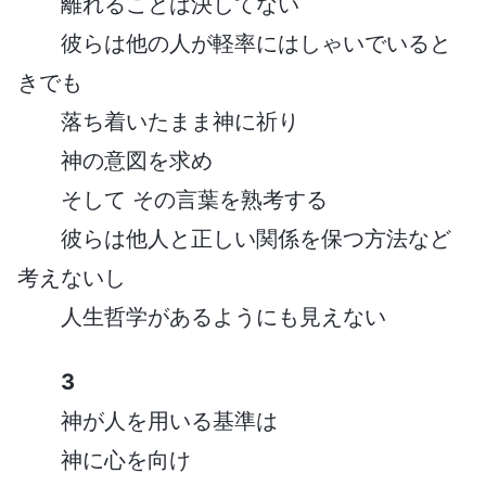
離れることは決してない
彼らは他の人が軽率にはしゃいでいると
きでも
落ち着いたまま神に祈り
神の意図を求め
そして その言葉を熟考する
彼らは他人と正しい関係を保つ方法など
考えないし
人生哲学があるようにも見えない
3
神が人を用いる基準は
神に心を向け