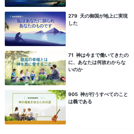
279 天の御国が地上に実現
した
71 神は今まで働いてきたの
に、あなたは何故わからな
いのか
905 神が行うすべてのこと
は義である