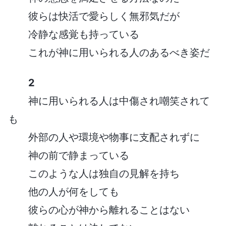
彼らは快活で愛らしく無邪気だが
冷静な感覚も持っている
これが神に用いられる人のあるべき姿だ
2
神に用いられる人は中傷され嘲笑されて
も
外部の人や環境や物事に支配されずに
神の前で静まっている
このような人は独自の見解を持ち
他の人が何をしても
彼らの心が神から離れることはない