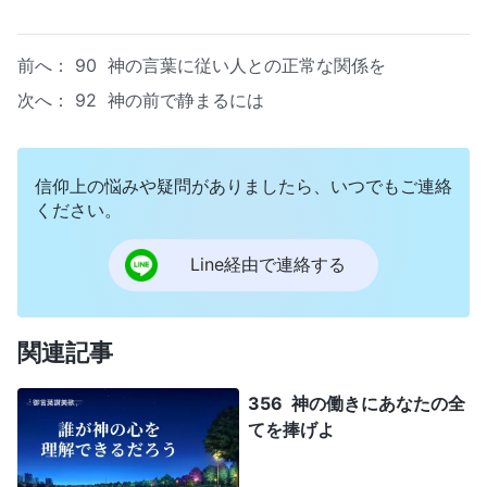
前へ：
90 神の言葉に従い人との正常な関係を
次へ：
92 神の前で静まるには
信仰上の悩みや疑問がありましたら、いつでもご連絡
ください。
Line経由で連絡する
関連記事
356 神の働きにあなたの全
てを捧げよ