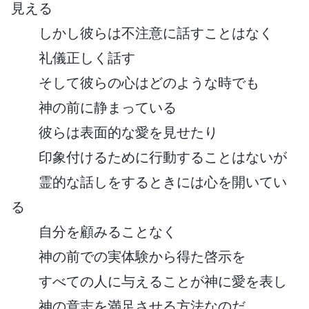
見える
しかし彼らは不注意に話すことはなく
礼儀正しく話す
そして彼らの心はどのような時でも
神の前に静まっている
彼らは表面的な愛を見せたり
印象付けるために行動することはないが
霊的な話しをするときには心を開いてい
る
自分を顧みることなく
神の前での実体験から得た啓示を
すべての人に与えることが神に愛を表し
神の意志を満足させる方法なのだ