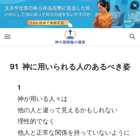
91 神に用いられる人のあるべき姿
91 神に用いられる人のあるべき姿
1
神が用いる人々は
他の人と違って見えるかもしれない
理性的でなく
他人と正常な関係を持っていないように