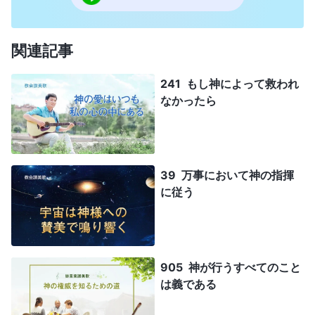
関連記事
241 もし神によって救われ
なかったら
39 万事において神の指揮
に従う
905 神が行うすべてのこと
は義である