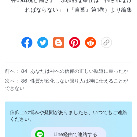
ればならない」（『言葉』第1巻）より編集
前へ：
84 あなたは神への信仰の正しい軌道に乗ったか
次へ：
86 性質が変化しない限り人は神に仕えることが
できない
信仰上の悩みや疑問がありましたら、いつでもご連絡
ください。
Line経由で連絡する