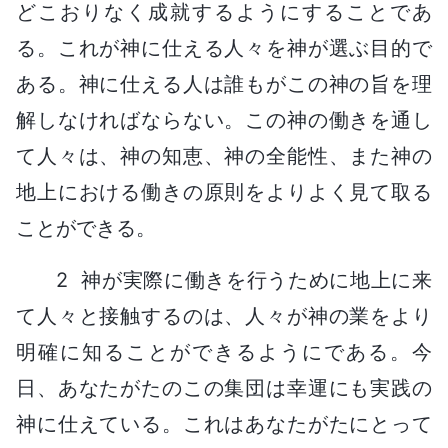
どこおりなく成就するようにすることであ
る。これが神に仕える人々を神が選ぶ目的で
ある。神に仕える人は誰もがこの神の旨を理
解しなければならない。この神の働きを通し
て人々は、神の知恵、神の全能性、また神の
地上における働きの原則をよりよく見て取る
ことができる。
2 神が実際に働きを行うために地上に来
て人々と接触するのは、人々が神の業をより
明確に知ることができるようにである。今
日、あなたがたのこの集団は幸運にも実践の
神に仕えている。これはあなたがたにとって