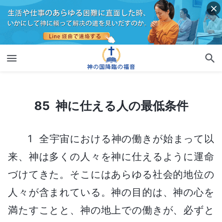
85 神に仕える人の最低条件
85 神に仕える人の最低条件
1 全宇宙における神の働きが始まって以
来、神は多くの人々を神に仕えるように運命
づけてきた。そこにはあらゆる社会的地位の
人々が含まれている。神の目的は、神の心を
満たすことと、神の地上での働きが、必ずと