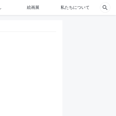
し
絵画展
私たちについて